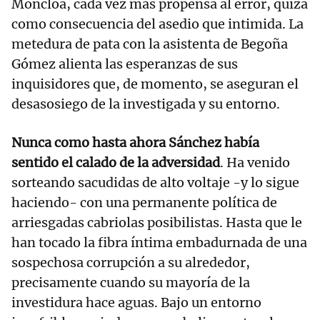
Moncloa, cada vez más propensa al error, quizá
como consecuencia del asedio que intimida. La
metedura de pata con la asistenta de Begoña
Gómez alienta las esperanzas de sus
inquisidores que, de momento, se aseguran el
desasosiego de la investigada y su entorno.
Nunca como hasta ahora Sánchez había
sentido el calado de la adversidad
. Ha venido
sorteando sacudidas de alto voltaje -y lo sigue
haciendo- con una permanente política de
arriesgadas cabriolas posibilistas. Hasta que le
han tocado la fibra íntima embadurnada de una
sospechosa corrupción a su alrededor,
precisamente cuando su mayoría de la
investidura hace aguas. Bajo un entorno