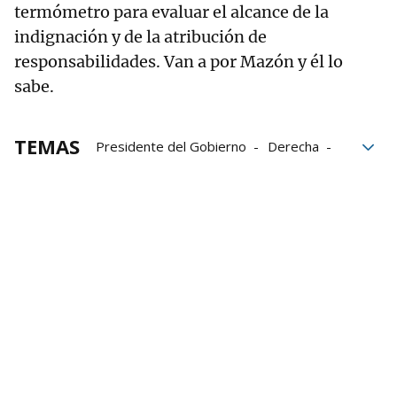
termómetro para evaluar el alcance de la
indignación y de la atribución de
responsabilidades. Van a por Mazón y él lo
sabe.
TEMAS
Presidente del Gobierno
Derecha
Alberto Núñez Feijóo
PSOE