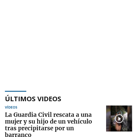
ÚLTIMOS VIDEOS
VÍDEOS
La Guardia Civil rescata a una
mujer y su hijo de un vehículo
tras precipitarse por un
barranco