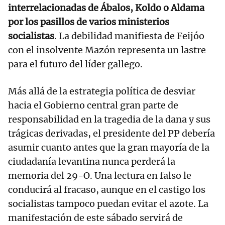
interrelacionadas de Ábalos, Koldo o Aldama
por los pasillos de varios ministerios
socialistas
. La debilidad manifiesta de Feijóo
con el insolvente Mazón representa un lastre
para el futuro del líder gallego.
Más allá de la estrategia política de desviar
hacia el Gobierno central gran parte de
responsabilidad en la tragedia de la dana y sus
trágicas derivadas, el presidente del PP debería
asumir cuanto antes que la gran mayoría de la
ciudadanía levantina nunca perderá la
memoria del 29-O. Una lectura en falso le
conducirá al fracaso, aunque en el castigo los
socialistas tampoco puedan evitar el azote. La
manifestación de este sábado servirá de