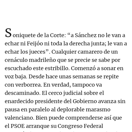
S
oniquete de la Corte: “a Sánchez no le van a
echar ni Feijóo ni toda la derecha junta; le van a
echar los jueces”. Cualquier camarero de un
cenáculo madrileño que se precie se sabe por
escuchado este estribillo. Comenzó a sonar en
voz baja. Desde hace unas semanas se repite
con verborrea. En verdad, tampoco va
descaminado. El cerco judicial sobre el
enardecido presidente del Gobierno avanza sin
pausa en paralelo al deplorable marasmo
valenciano. Bien puede comprenderse así que
el PSOE arranque su Congreso Federal