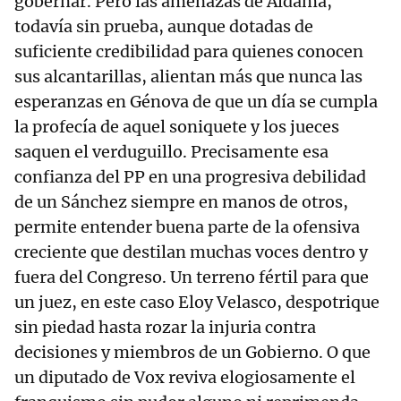
gobernar. Pero las amenazas de Aldama,
todavía sin prueba, aunque dotadas de
suficiente credibilidad para quienes conocen
sus alcantarillas, alientan más que nunca las
esperanzas en Génova de que un día se cumpla
la profecía de aquel soniquete y los jueces
saquen el verduguillo. Precisamente esa
confianza del PP en una progresiva debilidad
de un Sánchez siempre en manos de otros,
permite entender buena parte de la ofensiva
creciente que destilan muchas voces dentro y
fuera del Congreso. Un terreno fértil para que
un juez, en este caso Eloy Velasco, despotrique
sin piedad hasta rozar la injuria contra
decisiones y miembros de un Gobierno. O que
un diputado de Vox reviva elogiosamente el