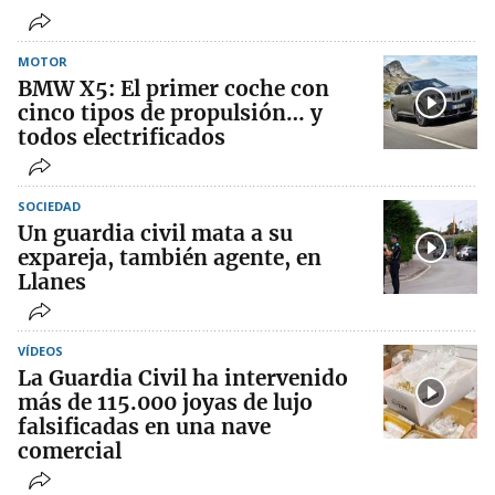
MOTOR
BMW X5: El primer coche con
cinco tipos de propulsión… y
todos electrificados
SOCIEDAD
Un guardia civil mata a su
expareja, también agente, en
Llanes
VÍDEOS
La Guardia Civil ha intervenido
más de 115.000 joyas de lujo
falsificadas en una nave
comercial