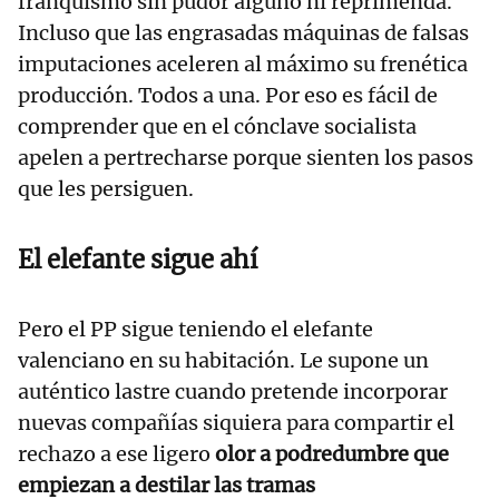
franquismo sin pudor alguno ni reprimenda.
Incluso que las engrasadas máquinas de falsas
imputaciones aceleren al máximo su frenética
producción. Todos a una. Por eso es fácil de
comprender que en el cónclave socialista
apelen a pertrecharse porque sienten los pasos
que les persiguen.
El elefante sigue ahí
Pero el PP sigue teniendo el elefante
valenciano en su habitación. Le supone un
auténtico lastre cuando pretende incorporar
nuevas compañías siquiera para compartir el
rechazo a ese ligero
olor a podredumbre que
empiezan a destilar las tramas