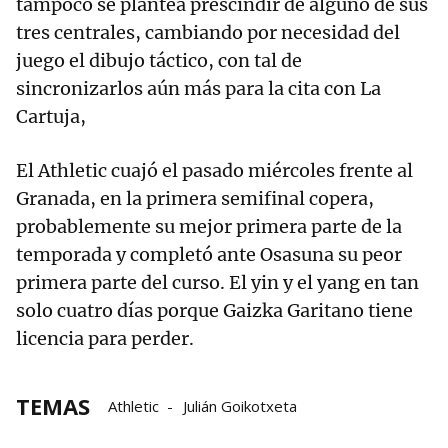
tampoco se plantea prescindir de alguno de sus
tres centrales, cambiando por necesidad del
juego el dibujo táctico, con tal de
sincronizarlos aún más para la cita con La
Cartuja,
El Athletic cuajó el pasado miércoles frente al
Granada, en la primera semifinal copera,
probablemente su mejor primera parte de la
temporada y completó ante Osasuna su peor
primera parte del curso. El yin y el yang en tan
solo cuatro días porque Gaizka Garitano tiene
licencia para perder.
TEMAS
Athletic
Julián Goikotxeta