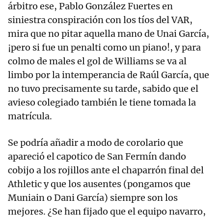
árbitro ese, Pablo González Fuertes en
siniestra conspiración con los tíos del VAR,
mira que no pitar aquella mano de Unai García,
¡pero si fue un penalti como un piano!, y para
colmo de males el gol de Williams se va al
limbo por la intemperancia de Raúl García, que
no tuvo precisamente su tarde, sabido que el
avieso colegiado también le tiene tomada la
matrícula.
Se podría añadir a modo de corolario que
apareció el capotico de San Fermín dando
cobijo a los rojillos ante el chaparrón final del
Athletic y que los ausentes (pongamos que
Muniain o Dani García) siempre son los
mejores. ¿Se han fijado que el equipo navarro,