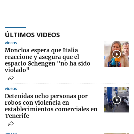
ÚLTIMOS VIDEOS
VÍDEOS
Moncloa espera que Italia
reaccione y asegura que el
espacio Schengen "no ha sido
violado"
VÍDEOS
Detenidas ocho personas por
robos con violencia en
establecimientos comerciales en
Tenerife