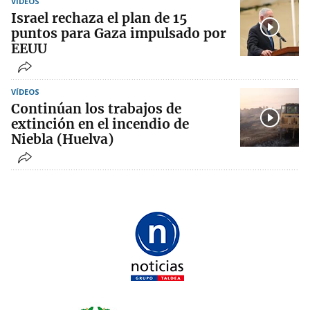
VÍDEOS
Israel rechaza el plan de 15
puntos para Gaza impulsado por
EEUU
VÍDEOS
Continúan los trabajos de
extinción en el incendio de
Niebla (Huelva)