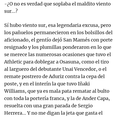
-¿O no es verdad que soplaba el maldito viento
sur...?
Sí hubo viento sur, esa legendaria excusa, pero
los pañuelos permanecieron en los bolsillos del
aficionado, el gentío dejó San Mamés con porte
resignado y los plumillas ponderaron en lo que
se merece las numerosas ocasiones que tuvo el
Athletic para doblegar a Osasuna, como el tiro
al larguero del debutante Unai Vencedor, o el
remate postrero de Aduriz contra la cepa del
poste, y en el interín la que tuvo Iñaki
Williams, que ya es mala pata rematar al bulto
con toda la portería franca, y la de Ander Capa,
resuelta con una gran parada de Sergio
Herrera... Y no me digan la jeta que gasta el