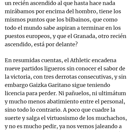
un recién ascendido al que hasta hace nada
mirábamos por encima del hombro, tiene los
mismos puntos que los bilbainos, que como
todo el mundo sabe aspiran a terminar en los
puestos europeos, y que el Granada, otro recién
ascendido, está por delante?
En resumidas cuentas, el Athletic encadena
nueve partidos ligueros sin conocer el sabor de
la victoria, con tres derrotas consecutivas, y sin
embargo Gaizka Garitano sigue teniendo
licencia para perder. Ni pañuelos, ni ultimátum
y mucho menos abatimiento entre el personal,
sino todo lo contrario. A poco que cuadre la
suerte y salga el virtuosismo de los muchachos,
y no es mucho pedir, ya nos vemos jaleando a