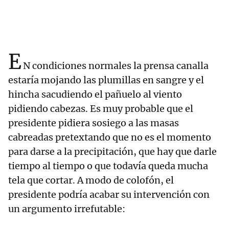
E
N condiciones normales la prensa canalla
estaría mojando las plumillas en sangre y el
hincha sacudiendo el pañuelo al viento
pidiendo cabezas. Es muy probable que el
presidente pidiera sosiego a las masas
cabreadas pretextando que no es el momento
para darse a la precipitación, que hay que darle
tiempo al tiempo o que todavía queda mucha
tela que cortar. A modo de colofón, el
presidente podría acabar su intervención con
un argumento irrefutable: