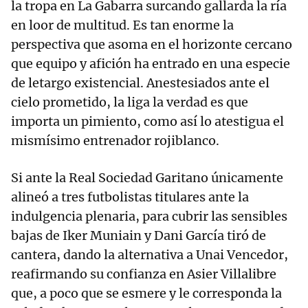
la tropa en La Gabarra surcando gallarda la ría
en loor de multitud. Es tan enorme la
perspectiva que asoma en el horizonte cercano
que equipo y afición ha entrado en una especie
de letargo existencial. Anestesiados ante el
cielo prometido, la liga la verdad es que
importa un pimiento, como así lo atestigua el
mismísimo entrenador rojiblanco.
Si ante la Real Sociedad Garitano únicamente
alineó a tres futbolistas titulares ante la
indulgencia plenaria, para cubrir las sensibles
bajas de Iker Muniain y Dani García tiró de
cantera, dando la alternativa a Unai Vencedor,
reafirmando su confianza en Asier Villalibre
que, a poco que se esmere y le corresponda la