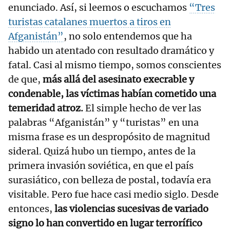
enunciado. Así, si leemos o escuchamos
“Tres
turistas catalanes muertos a tiros en
Afganistán”
, no solo entendemos que ha
habido un atentado con resultado dramático y
fatal. Casi al mismo tiempo, somos conscientes
de que,
más allá del asesinato execrable y
condenable, las víctimas habían cometido una
temeridad atroz.
El simple hecho de ver las
palabras “Afganistán” y “turistas” en una
misma frase es un despropósito de magnitud
sideral. Quizá hubo un tiempo, antes de la
primera invasión soviética, en que el país
surasiático, con belleza de postal, todavía era
visitable. Pero fue hace casi medio siglo. Desde
entonces,
las violencias sucesivas de variado
signo lo han convertido en lugar terrorífico