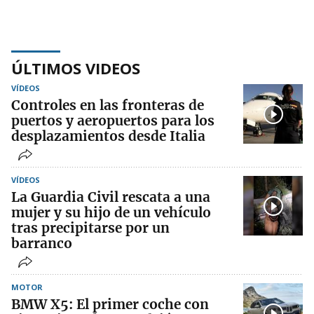
ÚLTIMOS VIDEOS
VÍDEOS
Controles en las fronteras de
puertos y aeropuertos para los
desplazamientos desde Italia
VÍDEOS
La Guardia Civil rescata a una
mujer y su hijo de un vehículo
tras precipitarse por un
barranco
MOTOR
BMW X5: El primer coche con