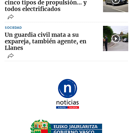
cinco tipos de propulsión… y
todos electrificados
SOCIEDAD
Un guardia civil mata a su
expareja, también agente, en
Llanes