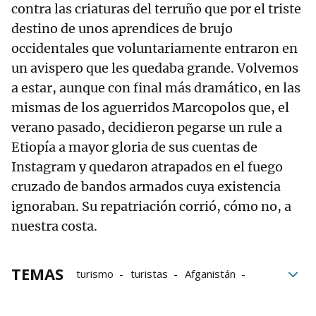
contra las criaturas del terruño que por el triste
destino de unos aprendices de brujo
occidentales que voluntariamente entraron en
un avispero que les quedaba grande. Volvemos
a estar, aunque con final más dramático, en las
mismas de los aguerridos Marcopolos que, el
verano pasado, decidieron pegarse un rule a
Etiopía a mayor gloria de sus cuentas de
Instagram y quedaron atrapados en el fuego
cruzado de bandos armados cuya existencia
ignoraban. Su repatriación corrió, cómo no, a
nuestra costa.
TEMAS
turismo
turistas
Afganistán
Asesinatos
La vuelta de Javier Vizcaíno