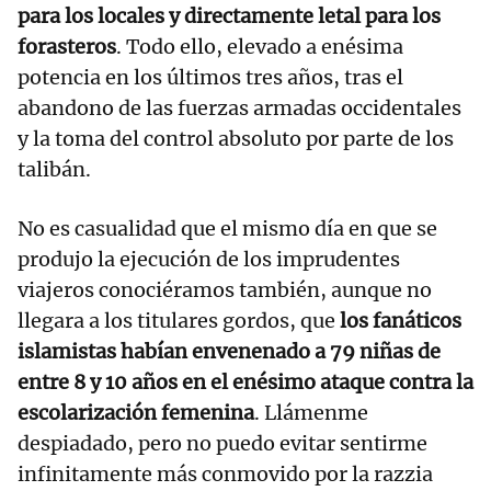
para los locales y directamente letal para los
forasteros
. Todo ello, elevado a enésima
potencia en los últimos tres años, tras el
abandono de las fuerzas armadas occidentales
y la toma del control absoluto por parte de los
talibán.
No es casualidad que el mismo día en que se
produjo la ejecución de los imprudentes
viajeros conociéramos también, aunque no
llegara a los titulares gordos, que
los fanáticos
islamistas habían envenenado a 79 niñas de
entre 8 y 10 años en el enésimo ataque contra la
escolarización femenina
. Llámenme
despiadado, pero no puedo evitar sentirme
infinitamente más conmovido por la razzia