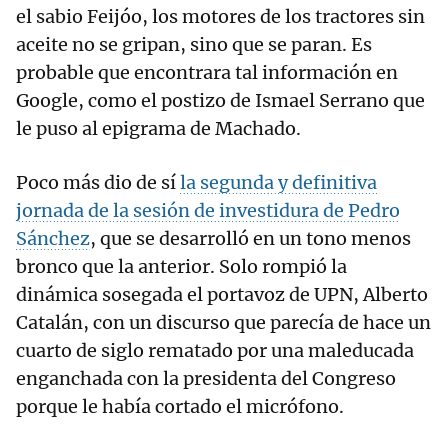
el sabio Feijóo, los motores de los tractores sin
aceite no se gripan, sino que se paran. Es
probable que encontrara tal información en
Google, como el postizo de Ismael Serrano que
le puso al epigrama de Machado.
Poco más dio de sí
la segunda y definitiva
jornada de la sesión de investidura de Pedro
Sánchez
, que se desarrolló en un tono menos
bronco que la anterior. Solo rompió la
dinámica sosegada el portavoz de UPN, Alberto
Catalán, con un discurso que parecía de hace un
cuarto de siglo rematado por una maleducada
enganchada con la presidenta del Congreso
porque le había cortado el micrófono.