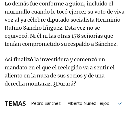
Lo demás fue conforme a guion, incluido el
murmullo cuando le tocó ejercer su voto de viva
voz al ya célebre diputado socialista Herminio
Rufino Sancho Íñiguez. Esta vez no se
equivocó. Ni él ni las otras 178 señorías que
tenían comprometido su respaldo a Sánchez.
Así finalizó la investidura y comenzó un
mandato en el que el reelegido va a sentir el
aliento en la nuca de sus socios y de una
derecha montaraz. ¿Durará?
TEMAS
Pedro Sánchez
Alberto Núñez Feijóo
Investidura de Pedro Sánchez