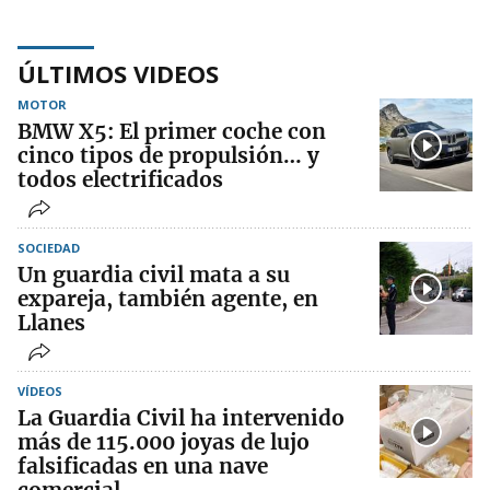
ÚLTIMOS VIDEOS
MOTOR
BMW X5: El primer coche con
cinco tipos de propulsión… y
todos electrificados
SOCIEDAD
Un guardia civil mata a su
expareja, también agente, en
Llanes
VÍDEOS
La Guardia Civil ha intervenido
más de 115.000 joyas de lujo
falsificadas en una nave