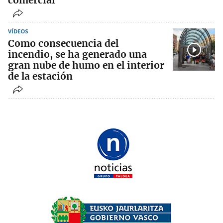
comercial
VÍDEOS
Como consecuencia del
incendio, se ha generado una
gran nube de humo en el interior
de la estación