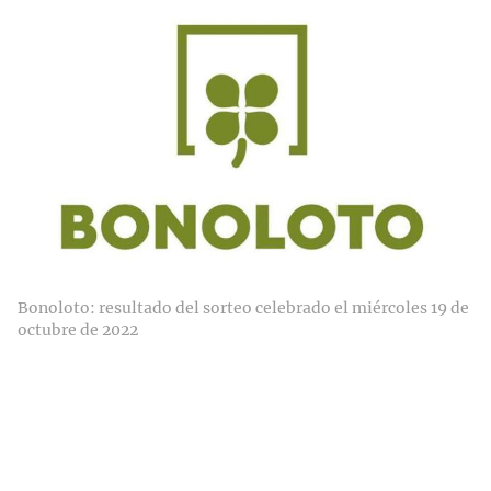
Bonoloto: resultado del sorteo celebrado el miércoles 19 de
octubre de 2022