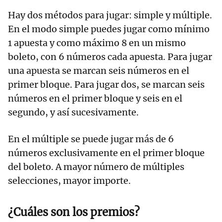
Hay dos métodos para jugar: simple y múltiple.
En el modo simple puedes jugar como mínimo
1 apuesta y como máximo 8 en un mismo
boleto, con 6 números cada apuesta. Para jugar
una apuesta se marcan seis números en el
primer bloque. Para jugar dos, se marcan seis
números en el primer bloque y seis en el
segundo, y así sucesivamente.
En el múltiple se puede jugar más de 6
números exclusivamente en el primer bloque
del boleto. A mayor número de múltiples
selecciones, mayor importe.
¿Cuáles son los premios?