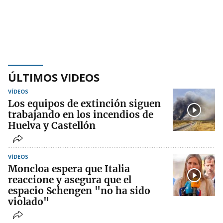
ÚLTIMOS VIDEOS
VÍDEOS
Los equipos de extinción siguen
trabajando en los incendios de
Huelva y Castellón
VÍDEOS
Moncloa espera que Italia
reaccione y asegura que el
espacio Schengen "no ha sido
violado"