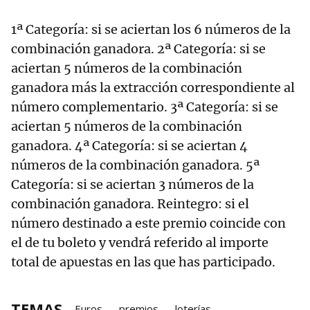
1ª Categoría: si se aciertan los 6 números de la
combinación ganadora. 2ª Categoría: si se
aciertan 5 números de la combinación
ganadora más la extracción correspondiente al
número complementario. 3ª Categoría: si se
aciertan 5 números de la combinación
ganadora. 4ª Categoría: si se aciertan 4
números de la combinación ganadora. 5ª
Categoría: si se aciertan 3 números de la
combinación ganadora. Reintegro: si el
número destinado a este premio coincide con
el de tu boleto y vendrá referido al importe
total de apuestas en las que has participado.
TEMAS
Euros
premios
loterías