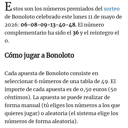
E
stos son los números premiados del
sorteo
de Bonoloto celebrado este lunes 11 de mayo de
2026:
06-08-09-13-40-48.
El número
complementario ha sido el
36
y el reintegro el
0.
Cómo jugar a Bonoloto
Cada apuesta de Bonoloto consiste en
seleccionar 6 números de una tabla de 49. El
importe de cada apuesta es de 0,50 euros (50
céntimos). La apuesta se puede realizar de
forma manual (tú eliges los números a los que
quieres jugar) o aleatoria (el sistema elige los
números de forma aleatoria).