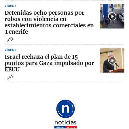
VÍDEOS
Detenidas ocho personas por
robos con violencia en
establecimientos comerciales en
Tenerife
VÍDEOS
Israel rechaza el plan de 15
puntos para Gaza impulsado por
EEUU