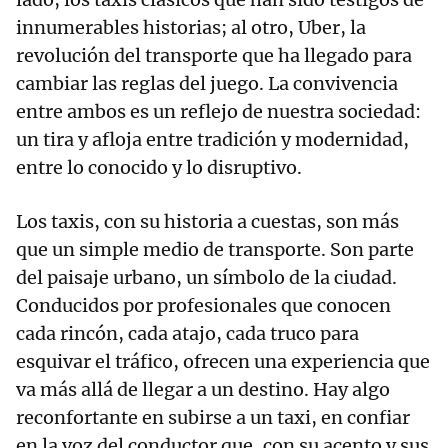
innumerables historias; al otro, Uber, la
revolución del transporte que ha llegado para
cambiar las reglas del juego. La convivencia
entre ambos es un reflejo de nuestra sociedad:
un tira y afloja entre tradición y modernidad,
entre lo conocido y lo disruptivo.
Los taxis, con su historia a cuestas, son más
que un simple medio de transporte. Son parte
del paisaje urbano, un símbolo de la ciudad.
Conducidos por profesionales que conocen
cada rincón, cada atajo, cada truco para
esquivar el tráfico, ofrecen una experiencia que
va más allá de llegar a un destino. Hay algo
reconfortante en subirse a un taxi, en confiar
en la voz del conductor que, con su acento y sus