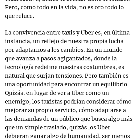
Pero, como todo en la vida, no es oro todo lo
que reluce.
La convivencia entre taxis y Uber es, en última
instancia, un reflejo de nuestra propia lucha
por adaptarnos a los cambios. En un mundo
que avanza a pasos agigantados, donde la
tecnología redefine nuestras costumbres, es
natural que surjan tensiones. Pero también es
una oportunidad para encontrar un equilibrio.
Quizás, en lugar de ver a Uber como un
enemigo, los taxistas podrían considerar cómo
mejorar su propio servicio, cómo adaptarse a
las demandas de un público que busca algo más
que un simple traslado, quizás los Uber
debieran ganar algo de humanidad, ser menos