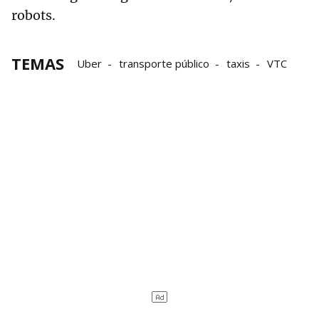
robots.
TEMAS
Uber
transporte público
taxis
VTC