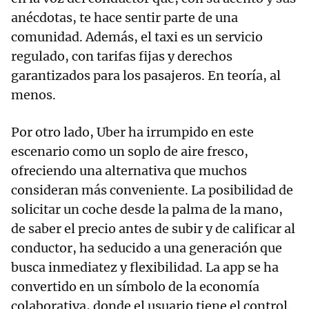
anécdotas, te hace sentir parte de una
comunidad. Además, el taxi es un servicio
regulado, con tarifas fijas y derechos
garantizados para los pasajeros. En teoría, al
menos.
Por otro lado, Uber ha irrumpido en este
escenario como un soplo de aire fresco,
ofreciendo una alternativa que muchos
consideran más conveniente. La posibilidad de
solicitar un coche desde la palma de la mano,
de saber el precio antes de subir y de calificar al
conductor, ha seducido a una generación que
busca inmediatez y flexibilidad. La app se ha
convertido en un símbolo de la economía
colaborativa, donde el usuario tiene el control.