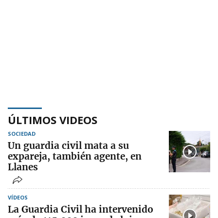
ÚLTIMOS VIDEOS
SOCIEDAD
Un guardia civil mata a su
expareja, también agente, en
Llanes
VÍDEOS
La Guardia Civil ha intervenido