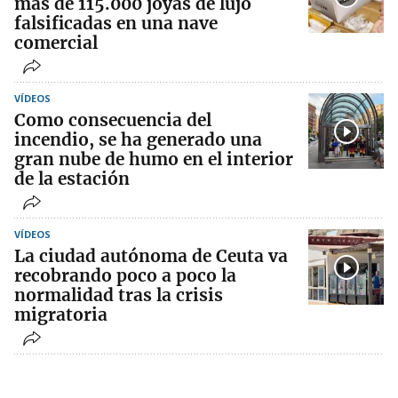
más de 115.000 joyas de lujo
falsificadas en una nave
comercial
VÍDEOS
Como consecuencia del
incendio, se ha generado una
gran nube de humo en el interior
de la estación
VÍDEOS
La ciudad autónoma de Ceuta va
recobrando poco a poco la
normalidad tras la crisis
migratoria