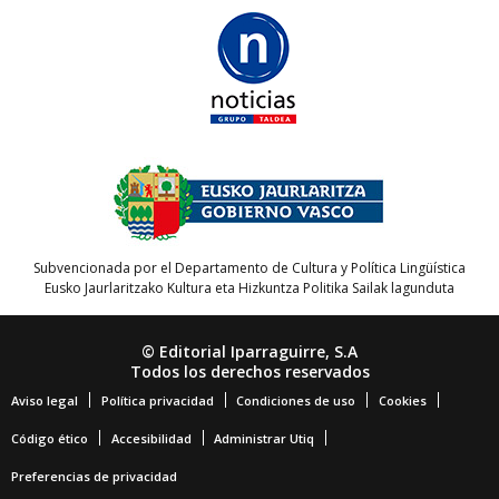
Subvencionada por el Departamento de Cultura y Política Lingüística
Eusko Jaurlaritzako Kultura eta Hizkuntza Politika Sailak lagunduta
© Editorial Iparraguirre, S.A
Todos los derechos reservados
Aviso legal
Política privacidad
Condiciones de uso
Cookies
Código ético
Accesibilidad
Administrar Utiq
Preferencias de privacidad