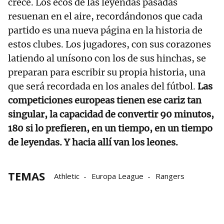
crece. Los ecos de las leyendas pasadas
resuenan en el aire, recordándonos que cada
partido es una nueva página en la historia de
estos clubes. Los jugadores, con sus corazones
latiendo al unísono con los de sus hinchas, se
preparan para escribir su propia historia, una
que será recordada en los anales del fútbol.
Las
competiciones europeas tienen ese cariz tan
singular, la capacidad de convertir 90 minutos,
180 si lo prefieren, en un tiempo, en un tiempo
de leyendas. Y hacia allí van los leones.
TEMAS
Athletic
Europa League
Rangers