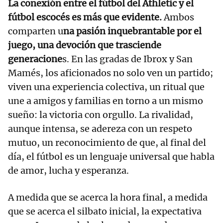
La conexión entre el fútbol del Athletic y el
fútbol escocés es más que evidente.
Ambos
comparten u
na pasión inquebrantable por el
juego, una devoción que trasciende
generacione
s. En las gradas de Ibrox y San
Mamés, los aficionados no solo ven un partido;
viven una experiencia colectiva, un ritual que
une a amigos y familias en torno a un mismo
sueño: la victoria con orgullo. La rivalidad,
aunque intensa, se adereza con un respeto
mutuo, un reconocimiento de que, al final del
día, el fútbol es un lenguaje universal que habla
de amor, lucha y esperanza.
A medida que se acerca la hora final, a medida
que se acerca el silbato inicial, la expectativa