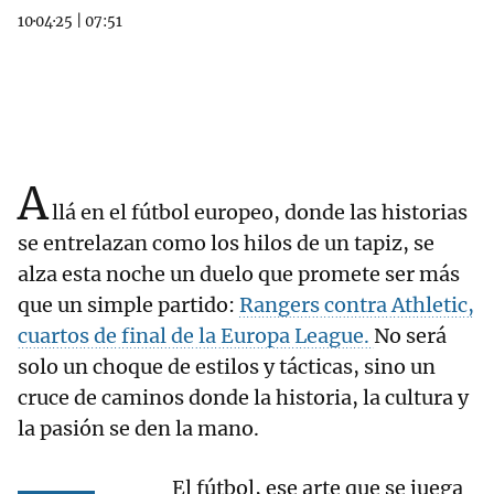
10·04·25
|
07:51
A
llá en el fútbol europeo, donde las historias
se entrelazan como los hilos de un tapiz, se
alza esta noche un duelo que promete ser más
que un simple partido:
Rangers contra Athletic,
cuartos de final de la Europa League.
No será
solo un choque de estilos y tácticas, sino un
cruce de caminos donde la historia, la cultura y
la pasión se den la mano.
El fútbol, ese arte que se juega