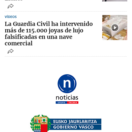
VÍDEOS
La Guardia Civil ha intervenido
más de 115.000 joyas de lujo
falsificadas en una nave
comercial