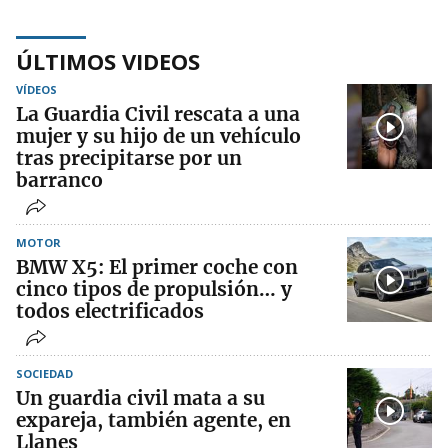
ÚLTIMOS VIDEOS
VÍDEOS
La Guardia Civil rescata a una
mujer y su hijo de un vehículo
tras precipitarse por un
barranco
MOTOR
BMW X5: El primer coche con
cinco tipos de propulsión… y
todos electrificados
SOCIEDAD
Un guardia civil mata a su
expareja, también agente, en
Llanes