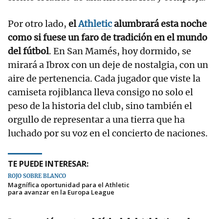
Por otro lado,
el
Athletic
alumbrará esta noche
como si fuese un faro de tradición en el mundo
del fútbol
. En San Mamés, hoy dormido, se
mirará a Ibrox con un deje de nostalgia, con un
aire de pertenencia. Cada jugador que viste la
camiseta rojiblanca lleva consigo no solo el
peso de la historia del club, sino también el
orgullo de representar a una tierra que ha
luchado por su voz en el concierto de naciones.
TE PUEDE INTERESAR:
ROJO SOBRE BLANCO
Magnífica oportunidad para el Athletic
para avanzar en la Europa League