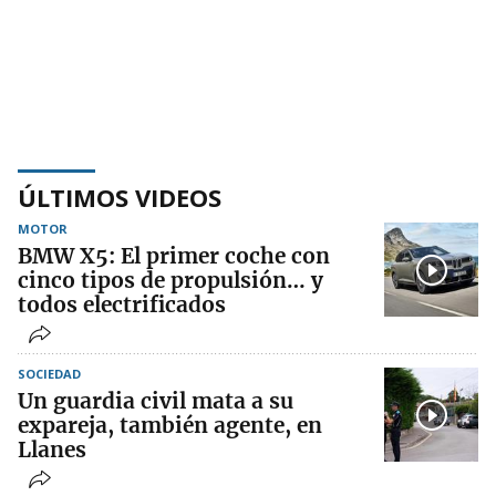
ÚLTIMOS VIDEOS
MOTOR
BMW X5: El primer coche con
cinco tipos de propulsión… y
todos electrificados
SOCIEDAD
Un guardia civil mata a su
expareja, también agente, en
Llanes