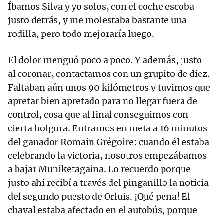
Íbamos Silva y yo solos, con el coche escoba
justo detrás, y me molestaba bastante una
rodilla, pero todo mejoraría luego.
El dolor menguó poco a poco. Y además, justo
al coronar, contactamos con un grupito de diez.
Faltaban aún unos 90 kilómetros y tuvimos que
apretar bien apretado para no llegar fuera de
control, cosa que al final conseguimos con
cierta holgura. Entramos en meta a 16 minutos
del ganador Romain Grégoire: cuando él estaba
celebrando la victoria, nosotros empezábamos
a bajar Muniketagaina. Lo recuerdo porque
justo ahí recibí a través del pinganillo la noticia
del segundo puesto de Orluis. ¡Qué pena! El
chaval estaba afectado en el autobús, porque