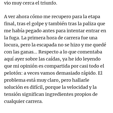
vio muy cerca el triunfo.
A ver ahora cómo me recupero para la etapa
final, tras el golpe y también tras la paliza que
me había pegado antes para intentar entrar en
la fuga. La primera hora de carrera fue una
locura, pero la escapada no se hizo y me quedé
con las ganas... Respecto a lo que comentaba
aquí ayer sobre las caídas, ya he ido leyendo
que mi opinión es compartida por casi todo el
pelotón: a veces vamos demasiado rápido. El
problema está muy claro, pero hallarle
solución es difícil, porque la velocidad y la
tensión significan ingredientes propios de
cualquier carrera.