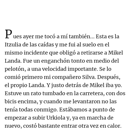
P
ues ayer me tocó a mí también... Esta es la
Itzulia de las caídas y me fui al suelo en el
mismo incidente que obligó a retirarse a Mikel
Landa. Fue un enganchón tonto en medio del
pelotón, a una velocidad importante. Se lo
comió primero mi compañero Silva. Después,
el propio Landa. Y justo detrás de Mikel iba yo.
Estuve un rato tumbado en la carretera, con dos
bicis encima, y cuando me levantaron no las
tenía todas conmigo. Estábamos a punto de
empezar a subir Urkiola y, ya en marcha de
nuevo, costó bastante entrar otra vez en calor.