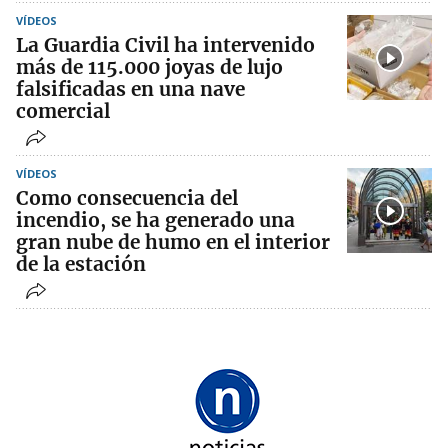
VÍDEOS
La Guardia Civil ha intervenido
más de 115.000 joyas de lujo
falsificadas en una nave
comercial
VÍDEOS
Como consecuencia del
incendio, se ha generado una
gran nube de humo en el interior
de la estación