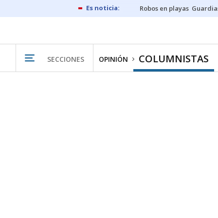
Robos en playas
Guardia
COLUMNISTAS
SECCIONES
OPINIÓN