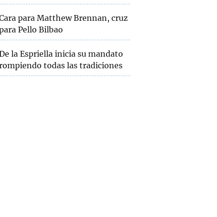
Cara para Matthew Brennan, cruz
para Pello Bilbao
De la Espriella inicia su mandato
rompiendo todas las tradiciones