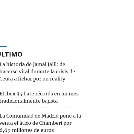
ÚLTIMO
La historia de Jamal Jalil: de
hacerse viral durante la crisis de
Ceuta a fichar por un reality
El Ibex 35 bate récords en un mes
tradicionalmente bajista
La Comunidad de Madrid pone a la
venta el ático de Chamberí por
6,69 millones de euros