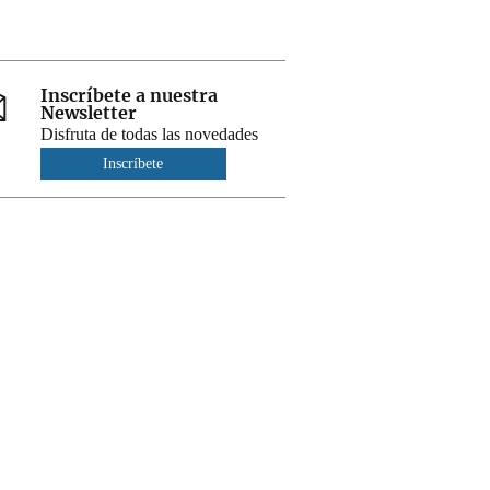
Inscríbete a nuestra
Newsletter
Disfruta de todas las novedades
Inscríbete