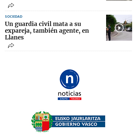
SOCIEDAD
Un guardia civil mata a su
expareja, también agente, en
Llanes