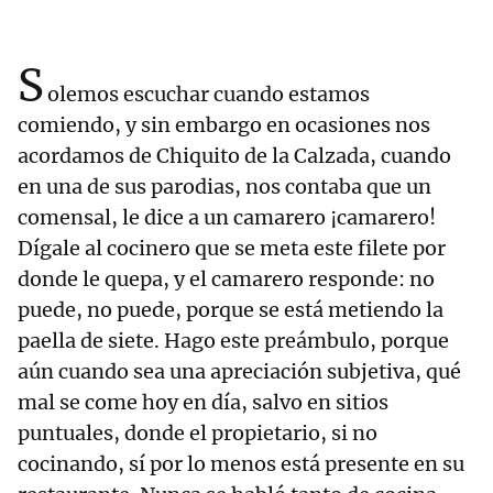
S
olemos escuchar cuando estamos
comiendo, y sin embargo en ocasiones nos
acordamos de Chiquito de la Calzada, cuando
en una de sus parodias, nos contaba que un
comensal, le dice a un camarero ¡camarero!
Dígale al cocinero que se meta este filete por
donde le quepa, y el camarero responde: no
puede, no puede, porque se está metiendo la
paella de siete. Hago este preámbulo, porque
aún cuando sea una apreciación subjetiva, qué
mal se come hoy en día, salvo en sitios
puntuales, donde el propietario, si no
cocinando, sí por lo menos está presente en su