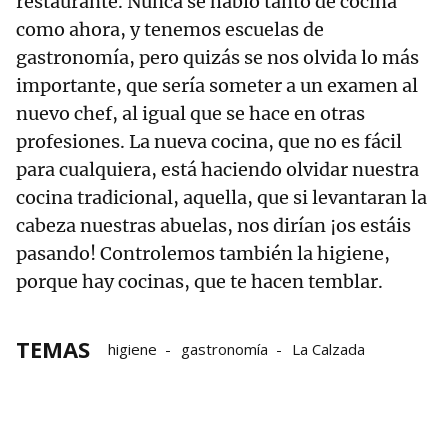
restaurante. Nunca se habló tanto de cocina
como ahora, y tenemos escuelas de
gastronomía, pero quizás se nos olvida lo más
importante, que sería someter a un examen al
nuevo chef, al igual que se hace en otras
profesiones. La nueva cocina, que no es fácil
para cualquiera, está haciendo olvidar nuestra
cocina tradicional, aquella, que si levantaran la
cabeza nuestras abuelas, nos dirían ¡os estáis
pasando! Controlemos también la higiene,
porque hay cocinas, que te hacen temblar.
TEMAS
higiene
gastronomía
La Calzada