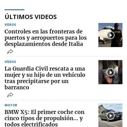
ÚLTIMOS VIDEOS
VÍDEOS
Controles en las fronteras de
puertos y aeropuertos para los
desplazamientos desde Italia
VÍDEOS
La Guardia Civil rescata a una
mujer y su hijo de un vehículo
tras precipitarse por un
barranco
MOTOR
BMW X5: El primer coche con
cinco tipos de propulsión… y
todos electrificados