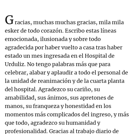
G
racias, muchas muchas gracias, mila mila
esker de todo corazón. Escribo estas líneas
emocionada, ilusionada y sobre todo
agradecida por haber vuelto a casa tras haber
estado un mes ingresada en el Hospital de
Urduliz. No tengo palabras más que para
celebrar, alabar y aplaudir a todo el personal de
la unidad de reanimación y de la cuarta planta
del hospital. Agradezco su cariño, su
amabilidad, sus ánimos, sus apretones de
manos, su franqueza y honestidad en los
momentos más complicados del ingreso, y más
que todo, agradezco su humanidad y
profesionalidad. Gracias al trabajo diario de