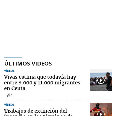
ÚLTIMOS VIDEOS
VÍDEOS
Vivas estima que todavía hay
entre 8.000 y 11.000 migrantes
en Ceuta
VÍDEOS
Trabajos de extinción del