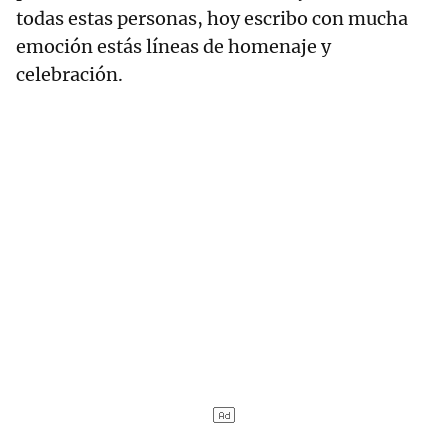
todas estas personas, hoy escribo con mucha
emoción estás líneas de homenaje y
celebración.