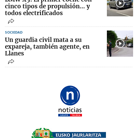
cinco tipos de propulsión… y
todos electrificados
SOCIEDAD
Un guardia civil mata a su
expareja, también agente, en
Llanes