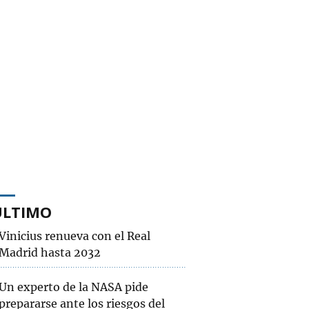
ÚLTIMO
Vinicius renueva con el Real
Madrid hasta 2032
Un experto de la NASA pide
prepararse ante los riesgos del