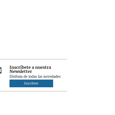
Inscríbete a nuestra
Newsletter
Disfruta de todas las novedades
Inscríbete