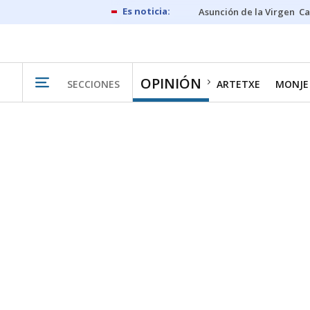
Asunción de la Virgen
Ca
OPINIÓN
SECCIONES
ARTETXE
MONJE