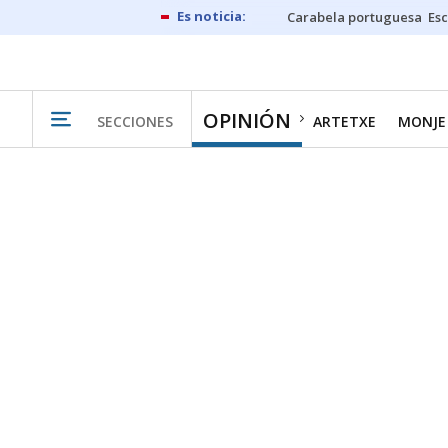
Carabela portuguesa
Esc
OPINIÓN
SECCIONES
ARTETXE
MONJE