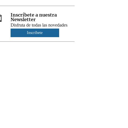
Inscríbete a nuestra
Newsletter
Disfruta de todas las novedades
Inscríbete