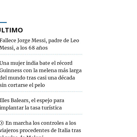
ÚLTIMO
Fallece Jorge Messi, padre de Leo
Messi, a los 68 años
Una mujer india bate el récord
Guinness con la melena más larga
del mundo tras casi una década
sin cortarse el pelo
Illes Balears, el espejo para
implantar la tasa turística
En marcha los controles a los
viajeros procedentes de Italia tras