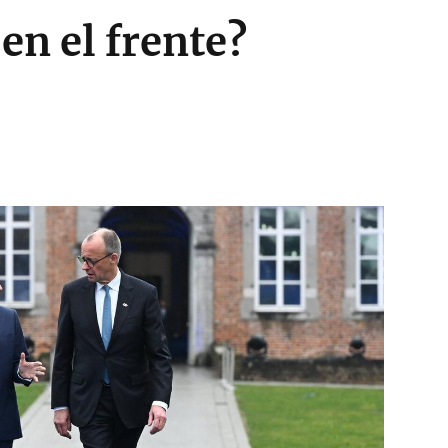
en el frente?