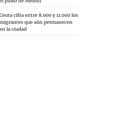
el pulso de Meloni
Ceuta cifra entre 8.000 y 11.000 los
migrantes que aún permanecen
en la ciudad