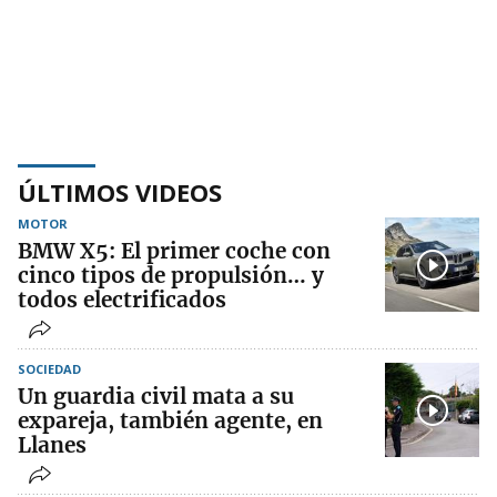
ÚLTIMOS VIDEOS
MOTOR
BMW X5: El primer coche con
cinco tipos de propulsión… y
todos electrificados
SOCIEDAD
Un guardia civil mata a su
expareja, también agente, en
Llanes