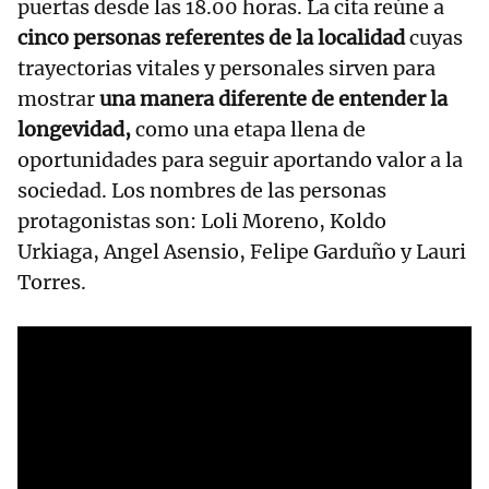
puertas desde las 18.00 horas. La cita reúne a
cinco personas referentes de la localidad
cuyas
trayectorias vitales y personales sirven para
mostrar
una manera diferente de entender la
longevidad,
como una etapa llena de
oportunidades para seguir aportando valor a la
sociedad. Los nombres de las personas
protagonistas son: Loli Moreno, Koldo
Urkiaga, Angel Asensio, Felipe Garduño y Lauri
Torres.