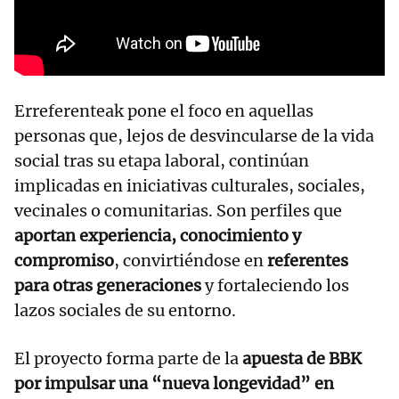
Erreferenteak pone el foco en aquellas
personas que, lejos de desvincularse de la vida
social tras su etapa laboral, continúan
implicadas en iniciativas culturales, sociales,
vecinales o comunitarias. Son perfiles que
aportan experiencia, conocimiento y
compromiso
, convirtiéndose en
referentes
para otras generaciones
y fortaleciendo los
lazos sociales de su entorno.
El proyecto forma parte de la
apuesta de BBK
por impulsar una “nueva longevidad” en