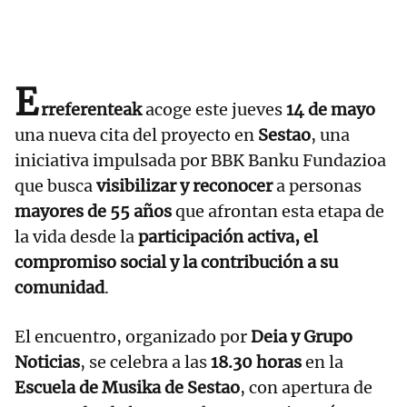
E
rreferenteak
acoge este jueves
14 de mayo
una nueva cita del proyecto en
Sestao
, una
iniciativa impulsada por BBK Banku Fundazioa
que busca
visibilizar y reconocer
a personas
mayores de 55 años
que afrontan esta etapa de
la vida desde la
participación activa, el
compromiso social y la contribución a su
comunidad
.
El encuentro, organizado por
Deia y Grupo
Noticias
, se celebra a las
18.30 horas
en la
Escuela de Musika de Sestao
, con apertura de