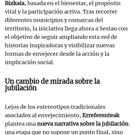
Bizkaia
, basada en el bienestar, el propósito
vital y la participación activa. Tras recorrer
diferentes municipios y comarcas del
territorio, la iniciativa llega ahora a Sestao con
el objetivo de seguir ampliando esta red de
historias inspiradoras y visibilizar nuevas
formas de envejecer desde la acción y la
implicación social.
Un cambio de mirada sobre la
jubilación
Lejos de los estereotipos tradicionales
asociados al envejecimiento,
Erreferenteak
plantea una
nueva narrativa sobre la jubilación
:
una etapa que no supone un punto final, sino