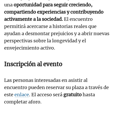
una
oportunidad para seguir creciendo,
compartiendo experiencias y contribuyendo
activamente a la sociedad.
El encuentro
permitirá acercarse a historias reales que
ayudan a desmontar prejuicios y a abrir nuevas
perspectivas sobre la longevidad y el
envejecimiento activo.
Inscripción al evento
Las personas interesadas en asistir al
encuentro pueden reservar su plaza a través de
este
enlace
. El acceso será
gratuito
hasta
completar aforo.