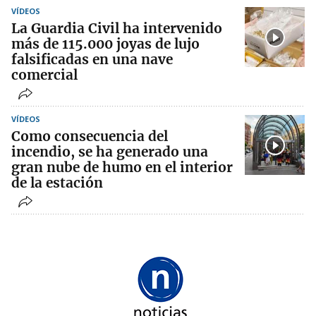
VÍDEOS
La Guardia Civil ha intervenido
más de 115.000 joyas de lujo
falsificadas en una nave
comercial
VÍDEOS
Como consecuencia del
incendio, se ha generado una
gran nube de humo en el interior
de la estación