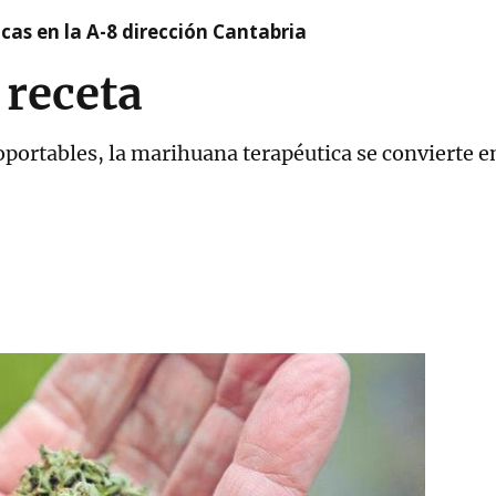
cas en la A-8 dirección Cantabria
 receta
portables, la marihuana terapéutica se convierte en 