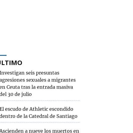
ÚLTIMO
Investigan seis presuntas
agresiones sexuales a migrantes
en Ceuta tras la entrada masiva
del 30 de julio
El escudo de Athletic escondido
dentro de la Catedral de Santiago
Ascienden a nueve los muertos en