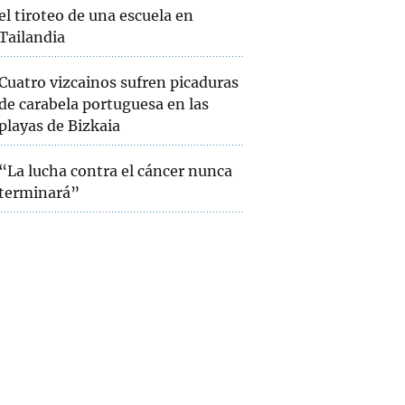
el tiroteo de una escuela en
Tailandia
Cuatro vizcainos sufren picaduras
de carabela portuguesa en las
playas de Bizkaia
“La lucha contra el cáncer nunca
terminará”