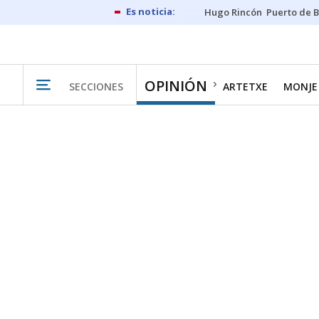
Hugo Rincón
Puerto de B
OPINIÓN
SECCIONES
ARTETXE
MONJE