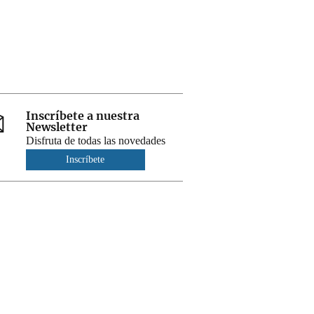
Inscríbete a nuestra
Newsletter
Disfruta de todas las novedades
Inscríbete