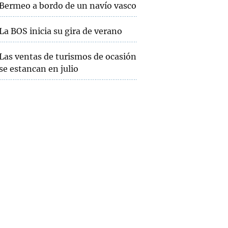
Bermeo a bordo de un navío vasco
La BOS inicia su gira de verano
Las ventas de turismos de ocasión
se estancan en julio