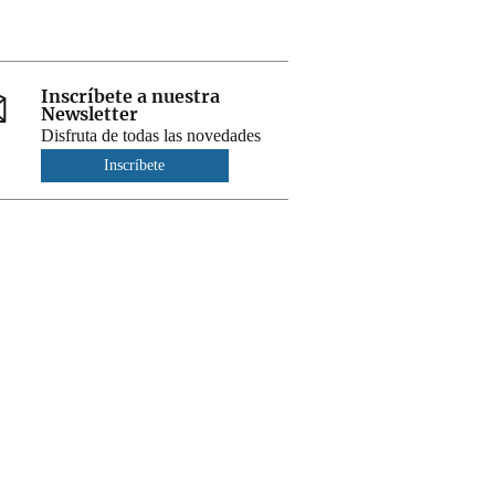
Inscríbete a nuestra
Newsletter
Disfruta de todas las novedades
Inscríbete