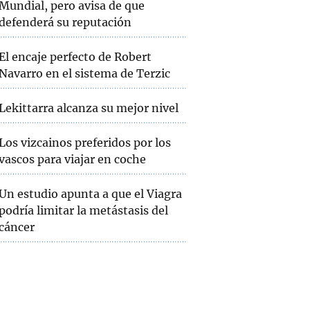
Mundial, pero avisa de que
defenderá su reputación
El encaje perfecto de Robert
Navarro en el sistema de Terzic
Lekittarra alcanza su mejor nivel
Los vizcainos preferidos por los
vascos para viajar en coche
Un estudio apunta a que el Viagra
podría limitar la metástasis del
cáncer