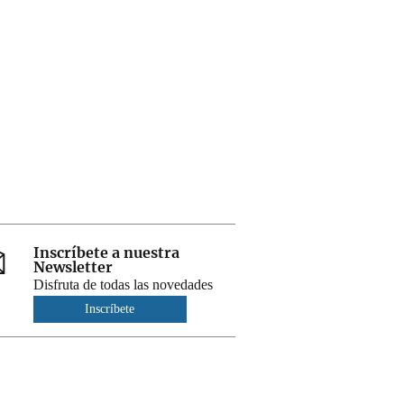
Inscríbete a nuestra
Newsletter
Disfruta de todas las novedades
Inscríbete