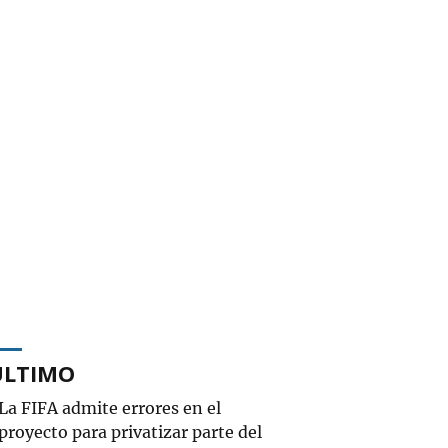
ÚLTIMO
La FIFA admite errores en el
proyecto para privatizar parte del