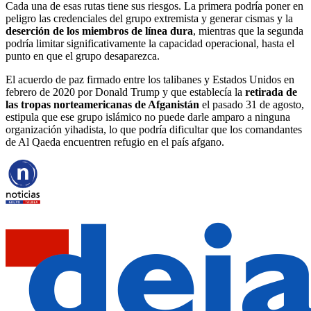
Cada una de esas rutas tiene sus riesgos. La primera podría poner en
peligro las credenciales del grupo extremista y generar cismas y la
deserción de los miembros de línea dura
, mientras que la segunda
podría limitar significativamente la capacidad operacional, hasta el
punto en que el grupo desaparezca.
El acuerdo de paz firmado entre los talibanes y Estados Unidos en
febrero de 2020 por Donald Trump y que establecía la
retirada de
las tropas norteamericanas de Afganistán
el pasado 31 de agosto,
estipula que ese grupo islámico no puede darle amparo a ninguna
organización yihadista, lo que podría dificultar que los comandantes
de Al Qaeda encuentren refugio en el país afgano.