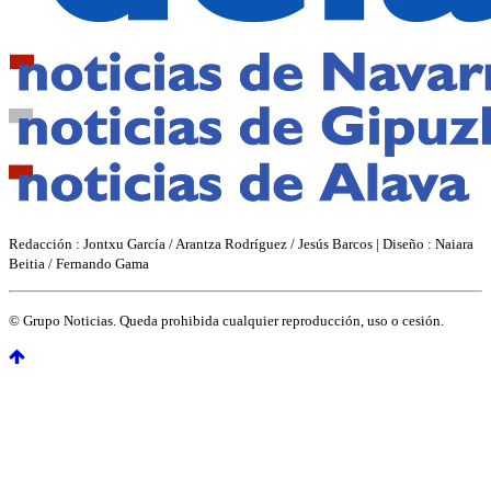
Redacción :
Jontxu García / Arantza Rodríguez / Jesús Barcos |
Diseño :
Naiara
Beitia / Fernando Gama
© Grupo Noticias. Queda prohibida cualquier reproducción, uso o cesión.