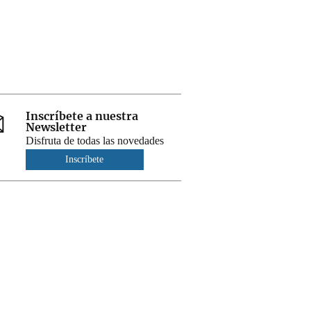
Inscríbete a nuestra
Newsletter
Disfruta de todas las novedades
Inscríbete