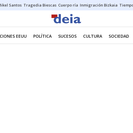
ikel Santos
Tragedia Biescas
Cuerpo ría
Inmigración Bizkaia
Tiemp
CIONES EEUU
POLÍTICA
SUCESOS
CULTURA
SOCIEDAD