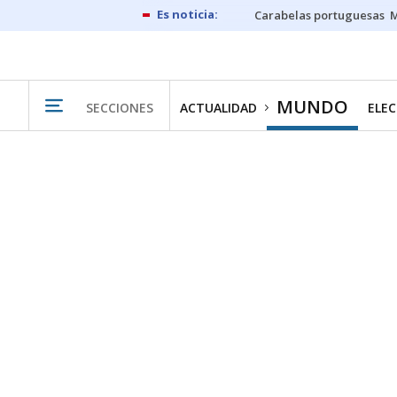
Carabelas portuguesas
M
MUNDO
SECCIONES
ACTUALIDAD
ELEC