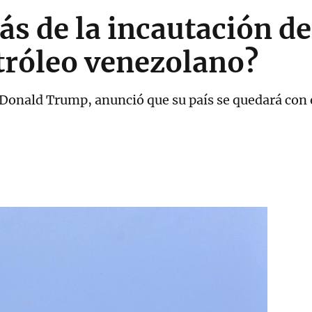
ás de la incautación de
tróleo venezolano?
 Donald Trump, anunció que su país se quedará con 