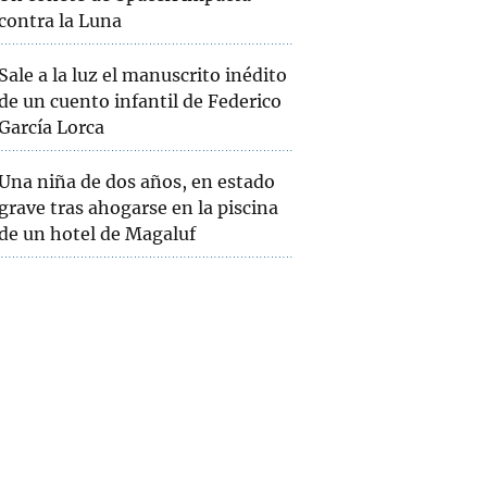
contra la Luna
Sale a la luz el manuscrito inédito
de un cuento infantil de Federico
García Lorca
Una niña de dos años, en estado
grave tras ahogarse en la piscina
de un hotel de Magaluf