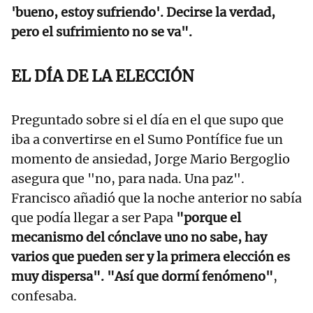
'bueno, estoy sufriendo'. Decirse la verdad,
pero el sufrimiento no se va".
EL DÍA DE LA ELECCIÓN
Preguntado sobre si el día en el que supo que
iba a convertirse en el Sumo Pontífice fue un
momento de ansiedad, Jorge Mario Bergoglio
asegura que "no, para nada. Una paz".
Francisco añadió que la noche anterior no sabía
que podía llegar a ser Papa
"porque el
mecanismo del cónclave uno no sabe, hay
varios que pueden ser y la primera elección es
muy dispersa". "Así que dormí fenómeno"
,
confesaba.