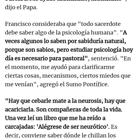
dijo el Papa.
Francisco consideraba que "todo sacerdote
debe saber algo de la psicología humana". "
A
veces algunos lo saben por sabiduría natural,
porque son sabios, pero estudiar psicología hoy
día es necesario para pastoral"
, sentenció. "En
el momento, me ayudó para clarificarme
ciertas cosas, mecanismos, ciertos miedos que
me venían", agregó el Sumo Pontífice.
"Hay que cebarle mate a la neurosis, hay que
acariciarla. Son compañeras de toda la vida.
Una vez leí un libro que me ha reído a
carcajadas: 'Alégrese de ser neurótico'.
Es
decir, conviene saber dónde le chillan los