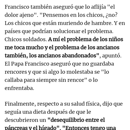
Francisco también aseguró que lo aflijía "el
dolor ajeno". "Pensemos en los chicos, ¿no?
Los chicos que están muriendo de hambre. Y en
países que podrían solucionar el problema.
Chicos soldados.
A mí el problema de los niños
me toca mucho y el problema de los ancianos
también, los ancianos abandonados"
, apuntó.
El Papa Francisco aseguró que no guardaba
rencores y que si algo lo molestaba se "lo
callaba para siempre sin rencor" o lo
enfrentaba.
Finalmente, respecto a su salud física, dijo que
seguía una dieta después de que le
descubrieron un
"desequilibrio entre el
páncreas y el hígado". "Entonces tengo una