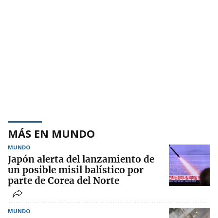
MÁS EN MUNDO
MUNDO
Japón alerta del lanzamiento de
un posible misil balístico por
parte de Corea del Norte
MUNDO