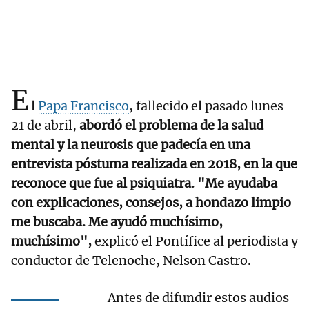
E
l
Papa Francisco
, fallecido el pasado lunes
21 de abril,
abordó el problema de la salud
mental y la neurosis que padecía en una
entrevista póstuma realizada en 2018, en la que
reconoce que fue al psiquiatra. "Me ayudaba
con explicaciones, consejos, a hondazo limpio
me buscaba. Me ayudó muchísimo,
muchísimo",
explicó el Pontífice al periodista y
conductor de Telenoche, Nelson Castro.
Antes de difundir estos audios