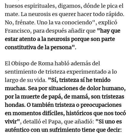
huesos espirituales, digamos, dónde le pica el
mate. La neurosis es querer hacer todo rápido.
No, frénate. Uno la va conociendo", explicó
Francisco, para después añadir que
"hay que
estar atento a la neurosis porque son parte
constitutiva de la persona".
El Obispo de Roma habló además del
sentimiento de tristeza experimentado a lo
largo de su vida.
"Sí, tristeza sí he tenido
muchas. Sea por situaciones de dolor humano,
por la muerte de papá, de mamá, son tristezas
hondas. O también tristeza o preocupaciones
en momentos difíciles, históricos que nos tocó
vivir"
, detalló el Papa, que añadió:
"Si uno es
auténtico con un sufrimiento tiene que decir: