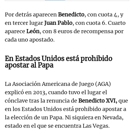
Por detrás aparecen
Benedicto
, con cuota 4, y
en tercer lugar
Juan Pablo
, con cuota 6. Cuarto
aparece
León
, con 8 euros de recompensa por
cada uno apostado.
En Estados Unidos está prohibido
apostar al Papa
La Asociación Americana de Juego (AGA)
explicó en 2013, cuando tuvo el lugar el
cónclave tras la renuncia de
Benedicto XVI,
que
en los Estados Unidos está prohibido apostar a
la elección de un Papa. Ni siquiera en Nevada,
estado en el que se encuentra Las Vegas.