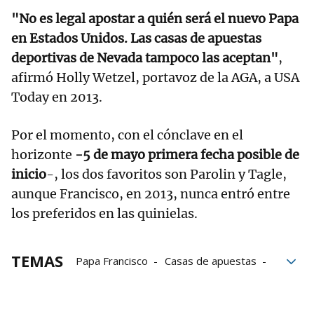
"No es legal apostar a quién será el nuevo Papa
en Estados Unidos. Las casas de apuestas
deportivas de Nevada tampoco las aceptan"
,
afirmó Holly Wetzel, portavoz de la AGA, a USA
Today en 2013.
Por el momento, con el cónclave en el
horizonte
-5 de mayo primera fecha posible de
inicio
-, los dos favoritos son Parolin y Tagle,
aunque Francisco, en 2013, nunca entró entre
los preferidos en las quinielas.
TEMAS
Papa Francisco
Casas de apuestas
Vaticano