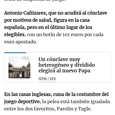
Antonio Cañizares, que no acudirá al cónclave
por motivos de salud, figura en la casa
española, pero en el último lugar de los
elegibles
, con un botín de 101 euros por cada
euro apostado.
Un cónclave muy
heterogéneo y dividido
elegirá al nuevo Papa
NTM / EFE
En las casas inglesas, cuna de la costumbre del
juego deportivo
, la pelea está también igualada
entre los dos favoritos, Parolin y Tagle.