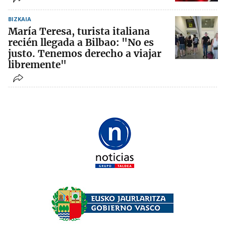
BIZKAIA
María Teresa, turista italiana
recién llegada a Bilbao: "No es
justo. Tenemos derecho a viajar
libremente"