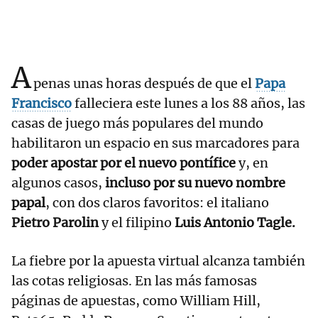
A
penas unas horas después de que el
Papa
Francisco
falleciera este lunes a los 88 años, las
casas de juego más populares del mundo
habilitaron un espacio en sus marcadores para
poder apostar por el nuevo pontífice
y, en
algunos casos,
incluso por su nuevo nombre
papal
, con dos claros favoritos: el italiano
Pietro Parolin
y el filipino
Luis Antonio Tagle.
La fiebre por la apuesta virtual alcanza también
las cotas religiosas. En las más famosas
páginas de apuestas, como William Hill,