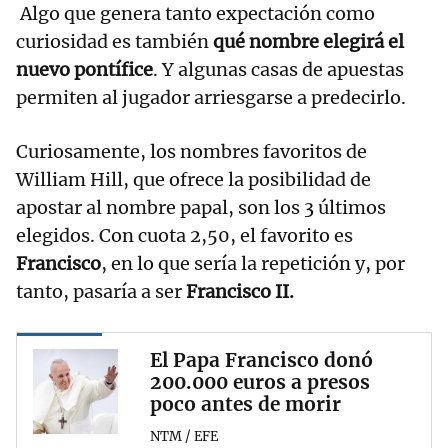
Algo que genera tanto expectación como
curiosidad es también
qué nombre elegirá el
nuevo pontífice
. Y algunas casas de apuestas
permiten al jugador arriesgarse a predecirlo.
Curiosamente, los nombres favoritos de
William Hill, que ofrece la posibilidad de
apostar al nombre papal, son los 3 últimos
elegidos. Con cuota 2,50, el favorito es
Francisco
, en lo que sería la repetición y, por
tanto, pasaría a ser
Francisco II.
El Papa Francisco donó
200.000 euros a presos
poco antes de morir
NTM / EFE