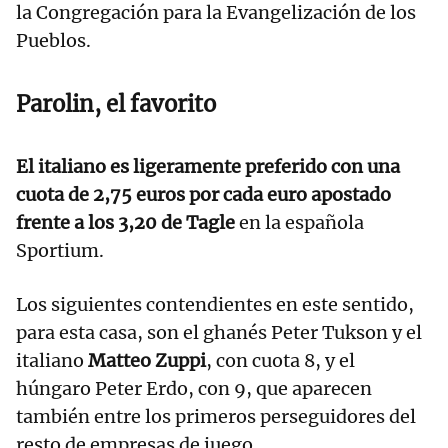
la Congregación para la Evangelización de los
Pueblos.
Parolin, el favorito
El italiano es ligeramente preferido con una
cuota de 2,75 euros por cada euro apostado
frente a los 3,20 de Tagle
en la española
Sportium.
Los siguientes contendientes en este sentido,
para esta casa, son el ghanés Peter Tukson y el
italiano
Matteo Zuppi
, con cuota 8, y el
húngaro Peter Erdo, con 9, que aparecen
también entre los primeros perseguidores del
resto de empresas de juego.