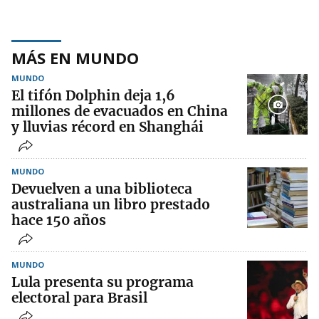
MÁS EN MUNDO
MUNDO
El tifón Dolphin deja 1,6
millones de evacuados en China
y lluvias récord en Shanghái
MUNDO
Devuelven a una biblioteca
australiana un libro prestado
hace 150 años
MUNDO
Lula presenta su programa
electoral para Brasil