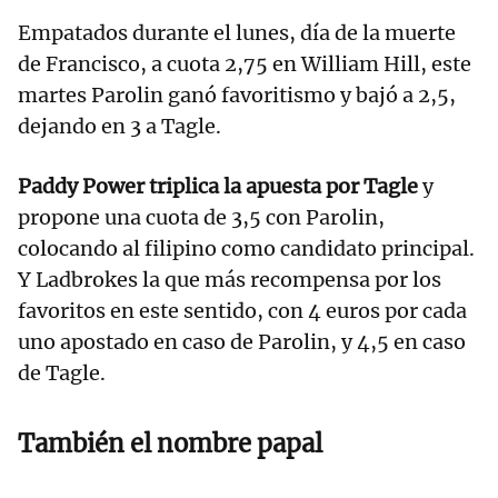
Empatados durante el lunes, día de la muerte
de Francisco, a cuota 2,75 en William Hill, este
martes Parolin ganó favoritismo y bajó a 2,5,
dejando en 3 a Tagle.
Paddy Power triplica la apuesta por Tagle
y
propone una cuota de 3,5 con Parolin,
colocando al filipino como candidato principal.
Y Ladbrokes la que más recompensa por los
favoritos en este sentido, con 4 euros por cada
uno apostado en caso de Parolin, y 4,5 en caso
de Tagle.
También el nombre papal