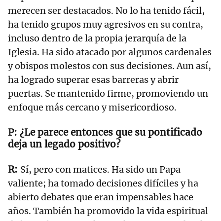
merecen ser destacados. No lo ha tenido fácil,
ha tenido grupos muy agresivos en su contra,
incluso dentro de la propia jerarquía de la
Iglesia. Ha sido atacado por algunos cardenales
y obispos molestos con sus decisiones. Aun así,
ha logrado superar esas barreras y abrir
puertas. Se mantenido firme, promoviendo un
enfoque más cercano y misericordioso.
¿Le parece entonces que su pontificado
deja un legado positivo?
Sí, pero con matices. Ha sido un Papa
valiente; ha tomado decisiones difíciles y ha
abierto debates que eran impensables hace
años. También ha promovido la vida espiritual