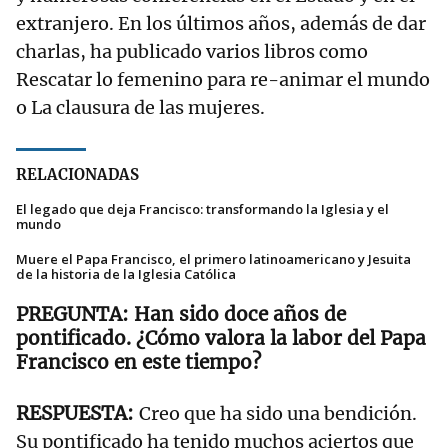
extranjero. En los últimos años, además de dar
charlas, ha publicado varios libros como
Rescatar lo femenino para re-animar el mundo
o La clausura de las mujeres.
RELACIONADAS
El legado que deja Francisco: transformando la Iglesia y el
mundo
Muere el Papa Francisco, el primero latinoamericano y Jesuita
de la historia de la Iglesia Católica
Han sido doce años de
pontificado. ¿Cómo valora la labor del Papa
Francisco en este tiempo?
Creo que ha sido una bendición.
Su pontificado ha tenido muchos aciertos que