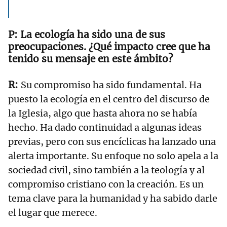
La ecología ha sido una de sus
preocupaciones. ¿Qué impacto cree que ha
tenido su mensaje en este ámbito?
Su compromiso ha sido fundamental. Ha
puesto la ecología en el centro del discurso de
la Iglesia, algo que hasta ahora no se había
hecho. Ha dado continuidad a algunas ideas
previas, pero con sus encíclicas ha lanzado una
alerta importante. Su enfoque no solo apela a la
sociedad civil, sino también a la teología y al
compromiso cristiano con la creación. Es un
tema clave para la humanidad y ha sabido darle
el lugar que merece.