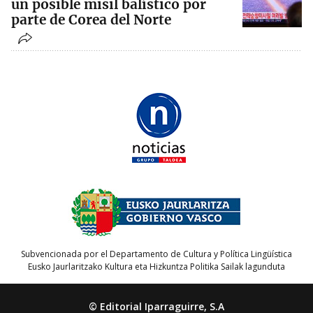
un posible misil balístico por
parte de Corea del Norte
Subvencionada por el Departamento de Cultura y Política Lingüística
Eusko Jaurlaritzako Kultura eta Hizkuntza Politika Sailak lagunduta
© Editorial Iparraguirre, S.A