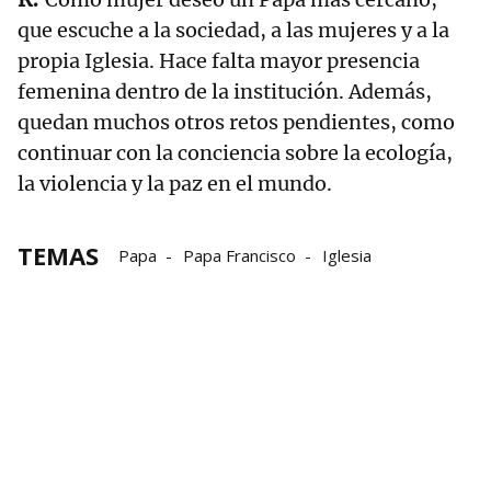
que escuche a la sociedad, a las mujeres y a la
propia Iglesia. Hace falta mayor presencia
femenina dentro de la institución. Además,
quedan muchos otros retos pendientes, como
continuar con la conciencia sobre la ecología,
la violencia y la paz en el mundo.
TEMAS
Papa
Papa Francisco
Iglesia