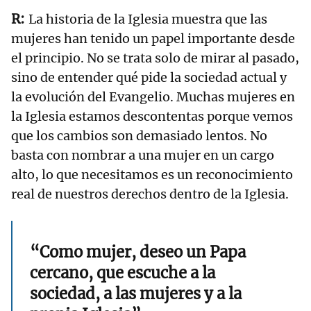
La historia de la Iglesia muestra que las
mujeres han tenido un papel importante desde
el principio. No se trata solo de mirar al pasado,
sino de entender qué pide la sociedad actual y
la evolución del Evangelio. Muchas mujeres en
la Iglesia estamos descontentas porque vemos
que los cambios son demasiado lentos. No
basta con nombrar a una mujer en un cargo
alto, lo que necesitamos es un reconocimiento
real de nuestros derechos dentro de la Iglesia.
“Como mujer, deseo un Papa
cercano, que escuche a la
sociedad, a las mujeres y a la