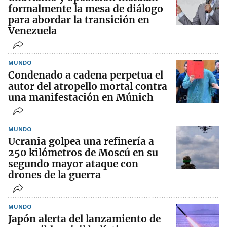
formalmente la mesa de diálogo
para abordar la transición en
Venezuela
MUNDO
Condenado a cadena perpetua el
autor del atropello mortal contra
una manifestación en Múnich
MUNDO
Ucrania golpea una refinería a
250 kilómetros de Moscú en su
segundo mayor ataque con
drones de la guerra
MUNDO
Japón alerta del lanzamiento de