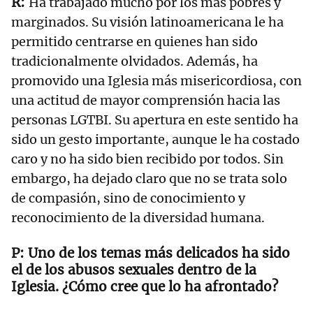
Ha trabajado mucho por los más pobres y
marginados. Su visión latinoamericana le ha
permitido centrarse en quienes han sido
tradicionalmente olvidados. Además, ha
promovido una Iglesia más misericordiosa, con
una actitud de mayor comprensión hacia las
personas LGTBI. Su apertura en este sentido ha
sido un gesto importante, aunque le ha costado
caro y no ha sido bien recibido por todos. Sin
embargo, ha dejado claro que no se trata solo
de compasión, sino de conocimiento y
reconocimiento de la diversidad humana.
Uno de los temas más delicados ha sido
el de los abusos sexuales dentro de la
Iglesia. ¿Cómo cree que lo ha afrontado?