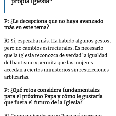
propia Iglesia”
¿Le decepciona que no haya avanzado
más en este tema?
Sí, esperaba más. Ha habido algunos gestos,
pero no cambios estructurales. Es necesario
que la Iglesia reconozca de verdad la igualdad
del bautismo y permita que las mujeres
accedan a ciertos ministerios sin restricciones
arbitrarias.
¿Qué retos considera fundamentales
para el próximo Papa y cómo le gustaría
que fuera el futuro de la Iglesia?
Como mujer deseo un Papa más cercano,