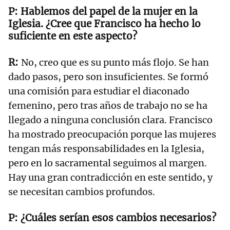
Hablemos del papel de la mujer en la
Iglesia. ¿Cree que Francisco ha hecho lo
suficiente en este aspecto?
No, creo que es su punto más flojo. Se han
dado pasos, pero son insuficientes. Se formó
una comisión para estudiar el diaconado
femenino, pero tras años de trabajo no se ha
llegado a ninguna conclusión clara. Francisco
ha mostrado preocupación porque las mujeres
tengan más responsabilidades en la Iglesia,
pero en lo sacramental seguimos al margen.
Hay una gran contradicción en este sentido, y
se necesitan cambios profundos.
¿Cuáles serían esos cambios necesarios?