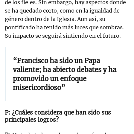
de los fieles. Sin embargo, hay aspectos donde
se ha quedado corto, como en la igualdad de
género dentro de la Iglesia. Aun así, su
pontificado ha tenido más luces que sombras.
Su impacto se seguirá sintiendo en el futuro.
“Francisco ha sido un Papa
valiente; ha abierto debates y ha
promovido un enfoque
misericordioso”
¿Cuáles considera que han sido sus
principales logros?