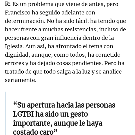
Es un problema que viene de antes, pero
Francisco ha seguido adelante con
determinación. No ha sido fácil; ha tenido que
hacer frente a muchas resistencias, incluso de
personas con gran influencia dentro de la
Iglesia. Aun así, ha afrontado el tema con
dignidad, aunque, como todos, ha cometido
errores y ha dejado cosas pendientes. Pero ha
tratado de que todo salga a la luz y se analice
seriamente.
“Su apertura hacia las personas
LGTBI ha sido un gesto
importante, aunque le haya
costado caro”