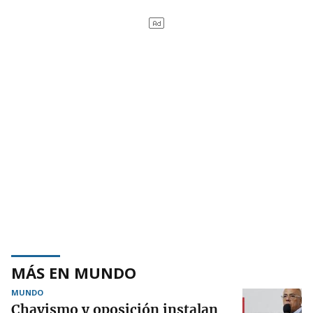
MÁS EN MUNDO
MUNDO
Chavismo y oposición instalan