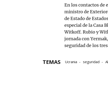
En los contactos de 
ministro de Exterior
de Estado de Estados
especial de la Casa 
Witkoff. Rubio y Wit
jornada con Yermak, 
seguridad de los tres
TEMAS
Ucrania
seguridad
A