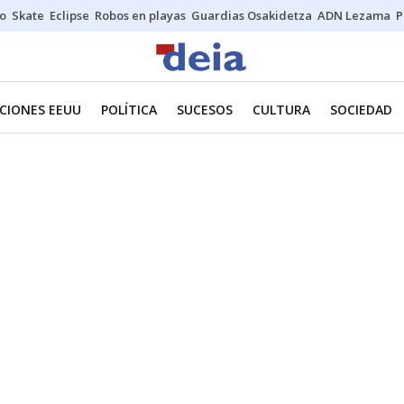
o
Skate
Eclipse
Robos en playas
Guardias Osakidetza
ADN Lezama
P
CIONES EEUU
POLÍTICA
SUCESOS
CULTURA
SOCIEDAD