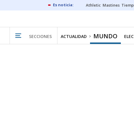
Athletic
Mastines
Tiemp
MUNDO
SECCIONES
ACTUALIDAD
ELEC