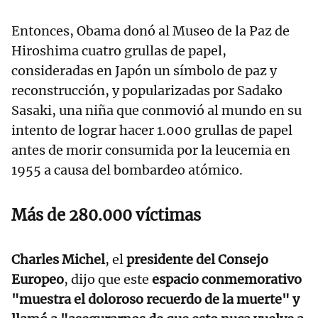
Entonces, Obama donó al Museo de la Paz de
Hiroshima cuatro grullas de papel,
consideradas en Japón un símbolo de paz y
reconstrucción, y popularizadas por Sadako
Sasaki, una niña que conmovió al mundo en su
intento de lograr hacer 1.000 grullas de papel
antes de morir consumida por la leucemia en
1955 a causa del bombardeo atómico.
Más de 280.000 víctimas
Charles Michel
, el
presidente del Consejo
Europeo
, dijo que este
espacio conmemorativo
"muestra el doloroso recuerdo de la muerte" y