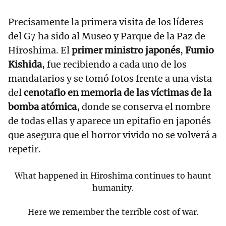
Precisamente la primera visita de los líderes
del G7 ha sido al Museo y Parque de la Paz de
Hiroshima. El
primer ministro japonés
,
Fumio
Kishida
, fue recibiendo a cada uno de los
mandatarios y se tomó fotos frente a una vista
del
cenotafio en memoria de las víctimas de la
bomba atómica
, donde se conserva el nombre
de todas ellas y aparece un epitafio en japonés
que asegura que el horror vivido no se volverá a
repetir.
What happened in Hiroshima continues to haunt
humanity.
Here we remember the terrible cost of war.