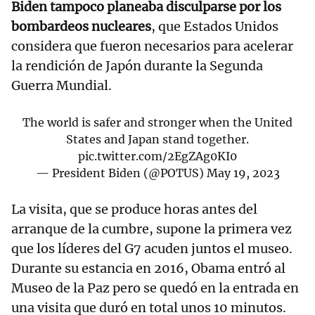
Biden tampoco planeaba disculparse por los
bombardeos nucleares
, que Estados Unidos
considera que fueron necesarios para acelerar
la rendición de Japón durante la Segunda
Guerra Mundial.
The world is safer and stronger when the United
States and Japan stand together.
pic.twitter.com/2EgZAg0KI0
— President Biden (@POTUS)
May 19, 2023
La visita, que se produce horas antes del
arranque de la cumbre, supone la primera vez
que los líderes del G7 acuden juntos el museo.
Durante su estancia en 2016, Obama entró al
Museo de la Paz pero se quedó en la entrada en
una visita que duró en total unos 10 minutos.