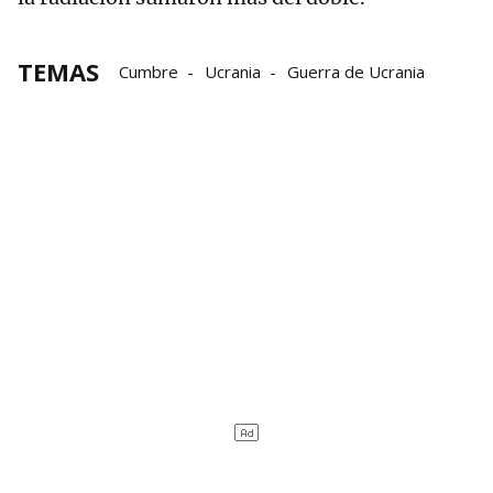
TEMAS
Cumbre
Ucrania
Guerra de Ucrania