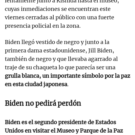
lentamente junto a Kishida hasta el museo,
cuyas inmediaciones se encuentran este
viernes cerradas al público con una fuerte
presencia policial en la zona.
Biden llegó vestido de negro y junto a la
primera dama estadounidense, Jill Biden,
también de negro y que llevaba agarrado al
traje de su chaqueta lo que parecía ser una
grulla blanca, un importante símbolo por la paz
en esta ciudad japonesa
.
Biden no pedirá perdón
Biden es el segundo presidente de Estados
Unidos en visitar el Museo y Parque de la Paz