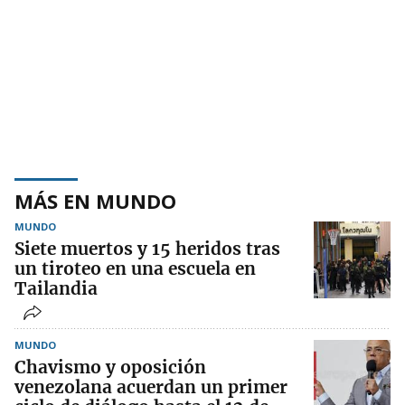
MÁS EN MUNDO
MUNDO
Siete muertos y 15 heridos tras
un tiroteo en una escuela en
Tailandia
MUNDO
Chavismo y oposición
venezolana acuerdan un primer