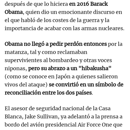
después de que lo hiciera
en 2016 Barack
Obama
, quien dio un emocionante discurso en
el que habló de los costes de la guerra y la
importancia de acabar con las armas nucleares.
Obama no llegó a pedir perdón entonces
por la
matanza, tal y como reclamaban
supervivientes al bombardeo y otras voces
niponas,
pero su abrazo a un "hibakusha"
(como se conoce en Japón a quienes salieron
vivos del ataque)
se convirtió en un símbolo de
reconciliación entre los dos países
.
El asesor de seguridad nacional de la Casa
Blanca, Jake Sullivan, ya adelantó a la prensa a
bordo del avión presidencial Air Force One que