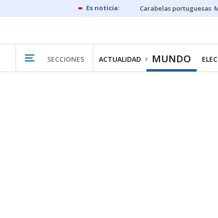
Carabelas portuguesas
M
MUNDO
SECCIONES
ACTUALIDAD
ELEC