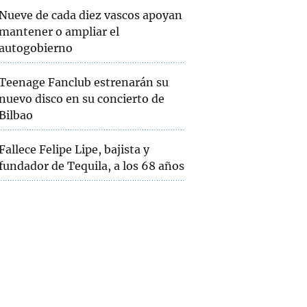
Nueve de cada diez vascos apoyan
mantener o ampliar el
autogobierno
Teenage Fanclub estrenarán su
nuevo disco en su concierto de
Bilbao
Fallece Felipe Lipe, bajista y
fundador de Tequila, a los 68 años