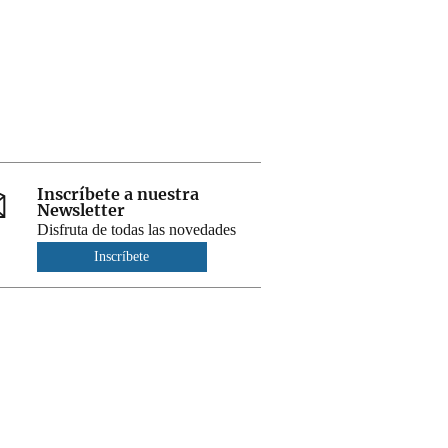
Inscríbete a nuestra
Newsletter
Disfruta de todas las novedades
Inscríbete