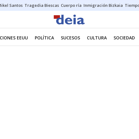
ikel Santos
Tragedia Biescas
Cuerpo ría
Inmigración Bizkaia
Tiemp
CIONES EEUU
POLÍTICA
SUCESOS
CULTURA
SOCIEDAD