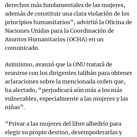
derechos más fundamentales de las mujeres,
además de constituir una clara violación de los
principios humanitarios”, advirtió la Oficina de
Naciones Unidas para la Coordinación de
Asuntos Humanitarios (OCHA) en un
comunicado.
Asimismo, avanzó que la ONU tratará de
reunirse con los dirigentes talibán para obtener
aclaraciones sobre la mencionada orden que,
ha alertado, “perjudicará aún más a los más
vulnerables, especialmente a las mujeres y las
niñas”.
“Privar a las mujeres del libre albedrío para
elegir su propio destino, desempoderarlas y