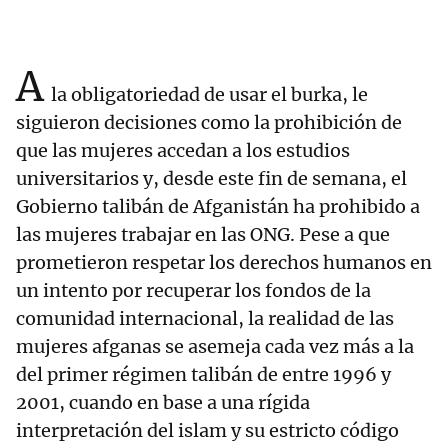
A
la obligatoriedad de usar el burka, le
siguieron decisiones como la prohibición de
que las mujeres accedan a los estudios
universitarios y, desde este fin de semana, el
Gobierno talibán de Afganistán ha prohibido a
las mujeres trabajar en las ONG. Pese a que
prometieron respetar los derechos humanos en
un intento por recuperar los fondos de la
comunidad internacional, la realidad de las
mujeres afganas se asemeja cada vez más a la
del primer régimen talibán de entre 1996 y
2001, cuando en base a una rígida
interpretación del islam y su estricto código