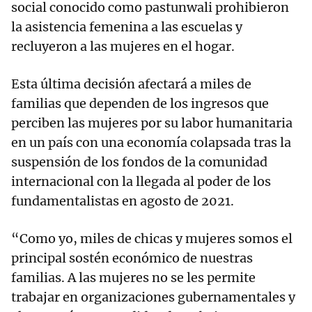
social conocido como pastunwali prohibieron
la asistencia femenina a las escuelas y
recluyeron a las mujeres en el hogar.
Esta última decisión afectará a miles de
familias que dependen de los ingresos que
perciben las mujeres por su labor humanitaria
en un país con una economía colapsada tras la
suspensión de los fondos de la comunidad
internacional con la llegada al poder de los
fundamentalistas en agosto de 2021.
“Como yo, miles de chicas y mujeres somos el
principal sostén económico de nuestras
familias. A las mujeres no se les permite
trabajar en organizaciones gubernamentales y