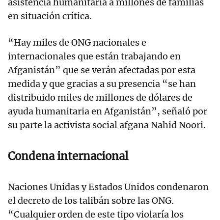
asistencia humanitaria a millones de familias
en situación crítica.
“Hay miles de ONG nacionales e
internacionales que están trabajando en
Afganistán” que se verán afectadas por esta
medida y que gracias a su presencia “se han
distribuido miles de millones de dólares de
ayuda humanitaria en Afganistán”, señaló por
su parte la activista social afgana Nahid Noori.
Condena internacional
Naciones Unidas y Estados Unidos condenaron
el decreto de los talibán sobre las ONG.
“Cualquier orden de este tipo violaría los