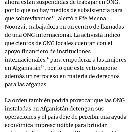
ahora están suspendidas de trabajar en ONG,
por lo que no hay medios de subsistencia para
que sobrevivamos”, alertó a Efe Meena
Noorzai, trabajadora en un centro de llamadas
de una ONG internacional. La activista indicó
que cientos de ONG locales cuentan con el
apoyo financiero de instituciones
internacionales “para empoderar a las mujeres
en Afganistán”, por lo que este veto supone
además un retroceso en materia de derechos
para las afganas.
La orden también podría provocar que las ONG
instaladas en Afganistán detengan sus
operaciones y el país deje de percibir una ayuda
económica imprescindible para brindar