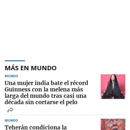
MÁS EN MUNDO
MUNDO
Una mujer india bate el récord
Guinness con la melena más
larga del mundo tras casi una
década sin cortarse el pelo
MUNDO
Teherán condiciona la