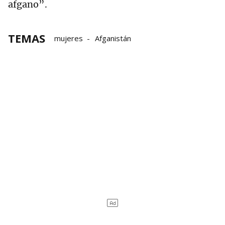
afgano”.
TEMAS
mujeres
Afganistán