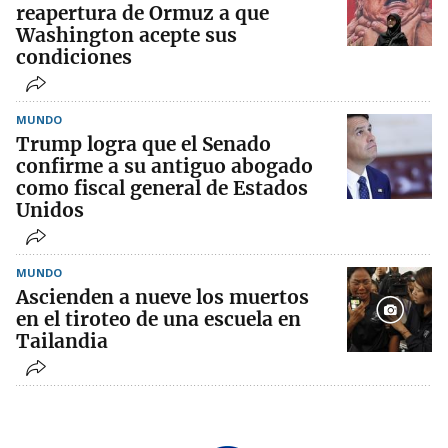
reapertura de Ormuz a que
Washington acepte sus
condiciones
MUNDO
Trump logra que el Senado
confirme a su antiguo abogado
como fiscal general de Estados
Unidos
MUNDO
Ascienden a nueve los muertos
en el tiroteo de una escuela en
Tailandia