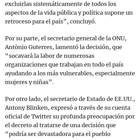
excluirlas sistemáticamente de todos los
aspectos de la vida pública y política supone un
retroceso para el país”, concluyó.
Por su parte, el secretario general de la ONU,
Antònio Guterres, lamentó la decisión, que
“socavará la labor de numerosas
organizaciones que trabajan en todo el país
ayudando a los más vulnerables, especialmente
mujeres y niñas”.
Por otro lado, el secretario de Estado de EE.UU.,
Antony Blinken, expresó a través de su cuenta
oficial de Twitter su profunda preocupación por
el decreto al tratarse de una decisión que
“podría ser devastadora para el pueblo