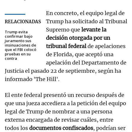
En concreto, el equipo legal de
Trump ha solicitado al Tribunal
RELACIONADAS
Supremo que
levante la
Trump evita
confirmar bajo
decisión otorgada por un
juramento sus
insinuaciones de
tribunal federal
de apelaciones
que el FBI colocó
de Florida, que aceptó una
pruebas en su
contra
apelación del Departamento de
Justicia el pasado 22 de septiembre, según ha
informado 'The Hill'.
El ente federal presentó un recurso después de
que una jueza accediera a la petición del equipo
legal de Trump de nombrar a una persona
externa encargada de revisar cuáles, entre
todos los
documentos confiscados
, podrían ser