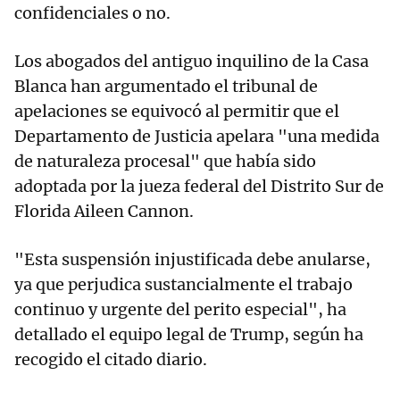
confidenciales o no.
Los abogados del antiguo inquilino de la Casa
Blanca han argumentado el tribunal de
apelaciones se equivocó al permitir que el
Departamento de Justicia apelara "una medida
de naturaleza procesal" que había sido
adoptada por la jueza federal del Distrito Sur de
Florida Aileen Cannon.
"Esta suspensión injustificada debe anularse,
ya que perjudica sustancialmente el trabajo
continuo y urgente del perito especial", ha
detallado el equipo legal de Trump, según ha
recogido el citado diario.