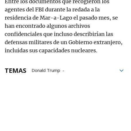
Entre los documentos que recogieron los
agentes del FBI durante la redada a la
residencia de Mar-a-Lago el pasado mes, se
han encontrado algunos archivos
confidenciales que incluso describirían las
defensas militares de un Gobierno extranjero,
incluidas sus capacidades nucleares.
TEMAS
Donald Trump
Departamento de Justicia
Tribunal Supremo
Justicia
EEUU