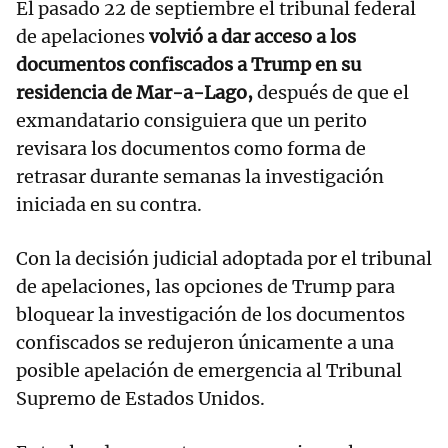
El pasado 22 de septiembre el tribunal federal
de apelaciones
volvió a dar acceso a los
documentos confiscados a Trump en su
residencia de Mar-a-Lago,
después de que el
exmandatario consiguiera que un perito
revisara los documentos como forma de
retrasar durante semanas la investigación
iniciada en su contra.
Con la decisión judicial adoptada por el tribunal
de apelaciones, las opciones de Trump para
bloquear la investigación de los documentos
confiscados se redujeron únicamente a una
posible apelación de emergencia al Tribunal
Supremo de Estados Unidos.