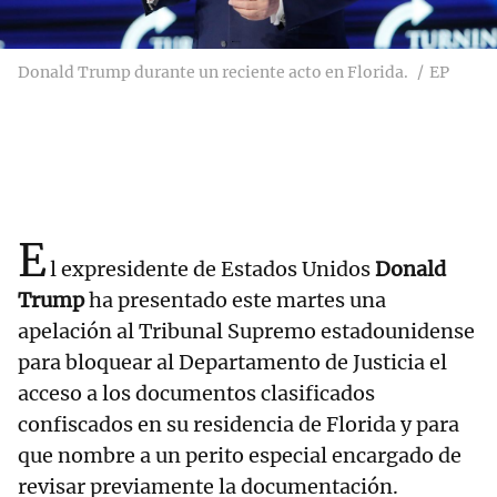
Donald Trump durante un reciente acto en Florida.
EP
E
l expresidente de Estados Unidos
Donald
Trump
ha presentado este martes una
apelación al Tribunal Supremo estadounidense
para bloquear al Departamento de Justicia el
acceso a los documentos clasificados
confiscados en su residencia de Florida y para
que nombre a un perito especial encargado de
revisar previamente la documentación.