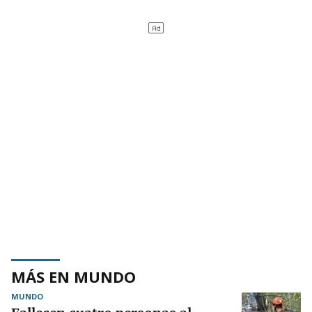
MÁS EN MUNDO
MUNDO