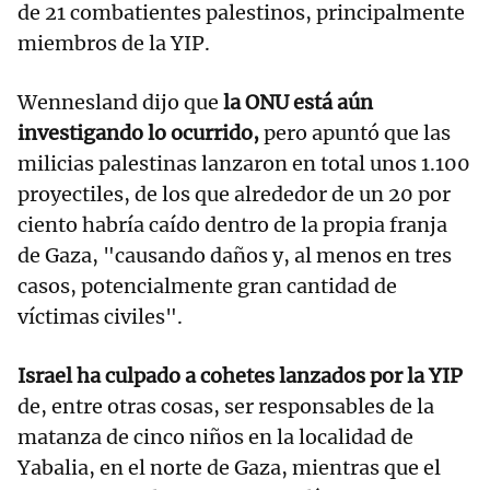
de 21 combatientes palestinos, principalmente
miembros de la YIP.
Wennesland dijo que
la ONU está aún
investigando lo ocurrido,
pero apuntó que las
milicias palestinas lanzaron en total unos 1.100
proyectiles, de los que alrededor de un 20 por
ciento habría caído dentro de la propia franja
de Gaza, "causando daños y, al menos en tres
casos, potencialmente gran cantidad de
víctimas civiles".
Israel ha culpado a cohetes lanzados por la YIP
de, entre otras cosas, ser responsables de la
matanza de cinco niños en la localidad de
Yabalia, en el norte de Gaza, mientras que el