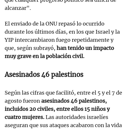
alcanzar".
El enviado de la ONU repasó lo ocurrido
durante los últimos días, en los que Israel y la
YIP intercambiaron fuego repetidamente y
que, según subrayó,
han tenido un impacto
muy grave en la población civil.
Asesinados 46 palestinos
Según las cifras que facilitó, entre el 5 y el 7 de
agosto fueron
asesinados 46 palestinos,
incluidos 20 civiles, entre ellos 15 niños y
cuatro mujeres.
Las autoridades israelíes
aseguran que sus ataques acabaron con la vida