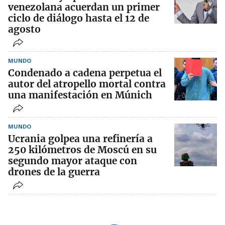
venezolana acuerdan un primer
ciclo de diálogo hasta el 12 de
agosto
MUNDO
Condenado a cadena perpetua el
autor del atropello mortal contra
una manifestación en Múnich
MUNDO
Ucrania golpea una refinería a
250 kilómetros de Moscú en su
segundo mayor ataque con
drones de la guerra