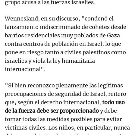
grupo acusa a las fuerzas israelíes.
Wennesland, en su discurso, "condenó el
lanzamiento indiscriminado de cohetes desde
barrios residenciales muy poblados de Gaza
contra centros de población en Israel, lo que
pone en riesgo tanto a civiles palestinos como
israelíes y viola la ley humanitaria
internacional".
"Si bien reconozco plenamente las legítimas
preocupaciones de seguridad de Israel, reitero
que, según el derecho internacional,
todo uso
de la fuerza debe ser proporcionado
y debe
tomar todas las medidas posibles para evitar
víctimas civiles. Los niños, en particular, nunca