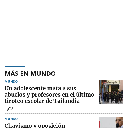
MÁS EN MUNDO
MUNDO
Un adolescente mata a sus
abuelos y profesores en el último
tiroteo escolar de Tailandia
MUNDO
Chavismo y oposición