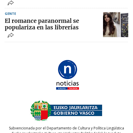
GENTE
El romance paranormal se
populariza en las librerías
Subvencionada por el Departamento de Cultura y Política Lingüística