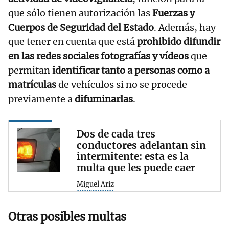
que sólo tienen autorización las
Fuerzas y
Cuerpos de Seguridad del Estado
. Además, hay
que tener en cuenta que está
prohibido difundir
en las redes sociales fotografías y vídeos
que
permitan
identificar tanto a personas como a
matrículas
de vehículos si no se procede
previamente a
difuminarlas
.
Dos de cada tres
conductores adelantan sin
intermitente: esta es la
multa que les puede caer
Miguel Ariz
Otras posibles multas