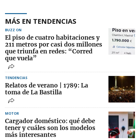
MÁS EN TENDENCIAS
BUZZ ON
El piso de cuatro habitaciones y
211 metros por casi dos millones
que triunfa en redes: “Corred
que vuela”
TENDENCIAS
Relatos de verano | 1789: La
toma de La Bastilla
MOTOR
Cargador doméstico: qué debe
tener y cuáles son los modelos
más interesantes