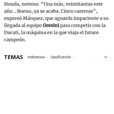
Honda, noveno. “Una más, veintitantas este
año… Bueno, ya se acaba. Cinco carreras”,
expresó Márquez, que aguarda impaciente a su
llegada al equipo
Gresini
para competir con la
Ducati, la máquina en la que viaja el futuro
campeón.
TEMAS
Indonesia
clasificación
Mundial de motociclismo