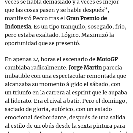
veces se habla demasiado y a veces es mejor
que las cosas pasen y se hable después”,
manifestó Pecco tras el
Gran Premio de
Indonesia
. Es un tipo tranquilo, sosegado, frío,
pero estaba exaltado. Lógico. Maximizó la
oportunidad que se presentó.
En apenas 24 horas el escenario de
MotoGP
cambiaba radicalmente.
Jorge Martín
parecía
imbatible con una espectacular remontada que
alcanzaba su momento álgido el sábado, con
un triunfo en la carrera al esprint que le aupaba
al liderato. Era el rival a batir. Pero el domingo,
saciado de gloria, eufórico, con un estado
emocional desbordante, después de una salida
al estilo de un obús desde la sexta pintura para