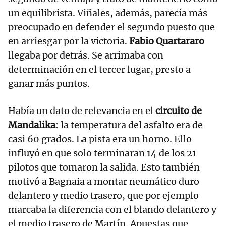
un equilibrista. Viñales, además, parecía más
preocupado en defender el segundo puesto que
en arriesgar por la victoria.
Fabio Quartararo
llegaba por detrás. Se arrimaba con
determinación en el tercer lugar, presto a
ganar más puntos.
Había un dato de relevancia en el
circuito de
Mandalika
: la temperatura del asfalto era de
casi 60 grados. La pista era un horno. Ello
influyó en que solo terminaran 14 de los 21
pilotos que tomaron la salida. Esto también
motivó a Bagnaia a montar neumático duro
delantero y medio trasero, que por ejemplo
marcaba la diferencia con el blando delantero y
el medio trasero de Martín. Apuestas que