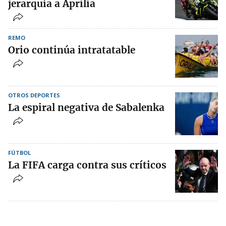
jerarquía a Aprilia
REMO
Orio continúa intratatable
OTROS DEPORTES
La espiral negativa de Sabalenka
FÚTBOL
La FIFA carga contra sus críticos