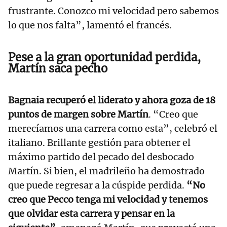
frustrante. Conozco mi velocidad pero sabemos
lo que nos falta”, lamentó el francés.
Pese a la gran oportunidad perdida,
Martín saca pecho
Bagnaia recuperó el liderato y ahora goza de 18
puntos de margen sobre Martín
. “Creo que
merecíamos una carrera como esta”, celebró el
italiano. Brillante gestión para obtener el
máximo partido del pecado del desbocado
Martín. Si bien, el madrileño ha demostrado
que puede regresar a la cúspide perdida.
“No
creo que Pecco tenga mi velocidad y tenemos
que olvidar esta carrera y pensar en la