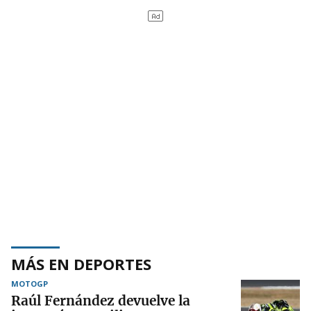
MÁS EN DEPORTES
MOTOGP
Raúl Fernández devuelve la