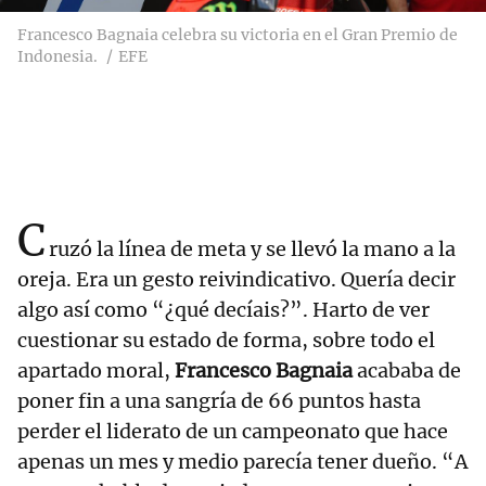
Francesco Bagnaia celebra su victoria en el Gran Premio de
Indonesia.
EFE
C
ruzó la línea de meta y se llevó la mano a la
oreja. Era un gesto reivindicativo. Quería decir
algo así como “¿qué decíais?”. Harto de ver
cuestionar su estado de forma, sobre todo el
apartado moral,
Francesco Bagnaia
acababa de
poner fin a una sangría de 66 puntos hasta
perder el liderato de un campeonato que hace
apenas un mes y medio parecía tener dueño. “A