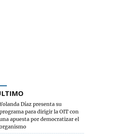
ÚLTIMO
Yolanda Díaz presenta su
programa para dirigir la OIT con
una apuesta por democratizar el
organismo