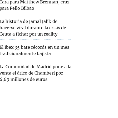
Cara para Matthew Brennan, cruz
para Pello Bilbao
La historia de Jamal Jalil: de
hacerse viral durante la crisis de
Ceuta a fichar por un reality
El Ibex 35 bate récords en un mes
tradicionalmente bajista
La Comunidad de Madrid pone a la
venta el ático de Chamberí por
6,69 millones de euros