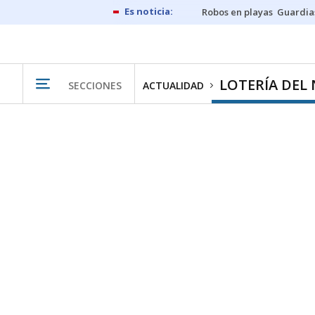
Robos en playas
Guardia
LOTERÍA DEL
SECCIONES
ACTUALIDAD