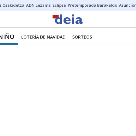
s Osakidetza
ADN Lezama
Eclipse
Pretemporada Barakaldo
Asunción
 NIÑO
LOTERÍA DE NAVIDAD
SORTEOS