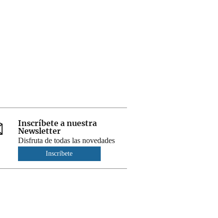
Inscríbete a nuestra
Newsletter
Disfruta de todas las novedades
Inscríbete