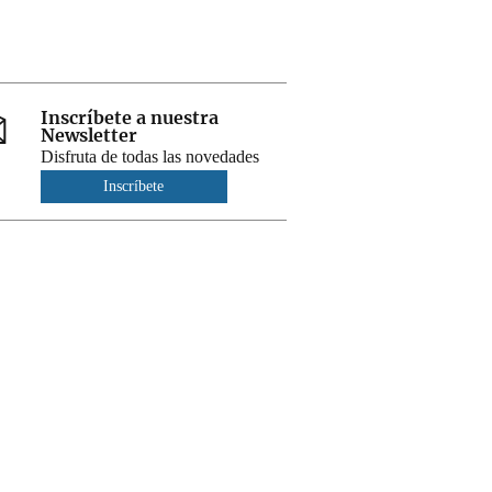
Inscríbete a nuestra
Newsletter
Disfruta de todas las novedades
Inscríbete