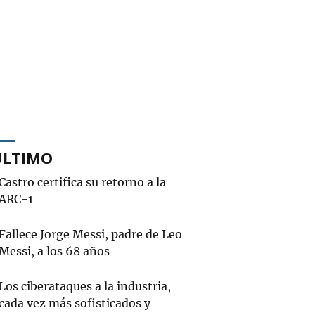
ÚLTIMO
Castro certifica su retorno a la
ARC-1
Fallece Jorge Messi, padre de Leo
Messi, a los 68 años
Los ciberataques a la industria,
cada vez más sofisticados y