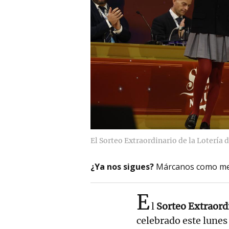
El Sorteo Extraordinario de la Lotería
¿Ya nos sigues?
Márcanos como me
E
l
Sorteo Extraord
celebrado este lunes