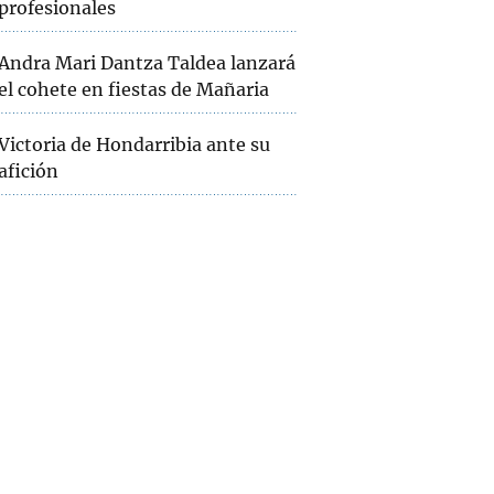
profesionales
Andra Mari Dantza Taldea lanzará
el cohete en fiestas de Mañaria
Victoria de Hondarribia ante su
afición