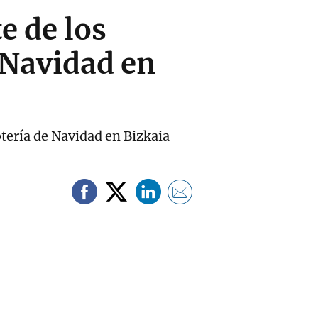
e de los
 Navidad en
tería de Navidad en Bizkaia