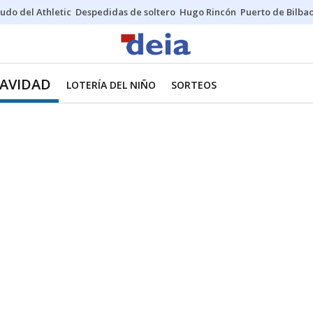
udo del Athletic
Despedidas de soltero
Hugo Rincón
Puerto de Bilba
NAVIDAD
LOTERÍA DEL NIÑO
SORTEOS