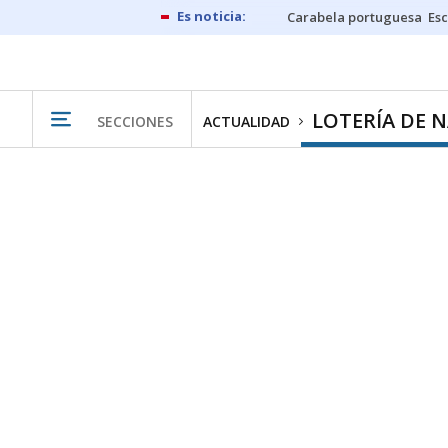
Carabela portuguesa
Esc
LOTERÍA DE 
SECCIONES
ACTUALIDAD