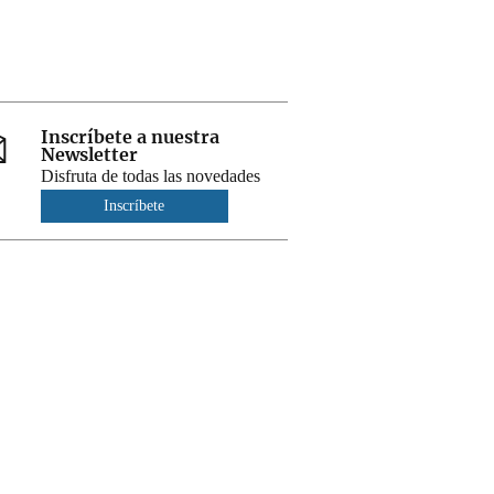
Inscríbete a nuestra
Newsletter
Disfruta de todas las novedades
Inscríbete