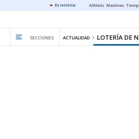
Athletic
Mastines
Tiemp
LOTERÍA DE 
SECCIONES
ACTUALIDAD