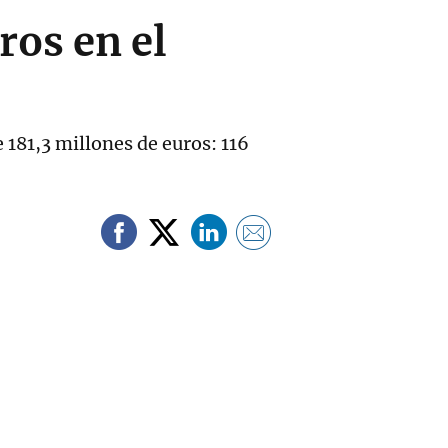
ros en el
 181,3 millones de euros: 116