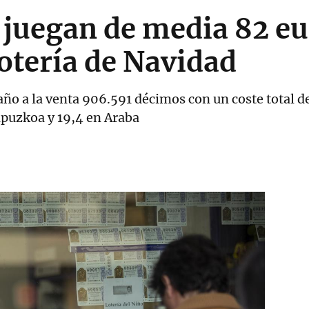
 juegan de media 82 eu
Lotería de Navidad
ño a la venta 906.591 décimos con un coste total de
ipuzkoa y 19,4 en Araba