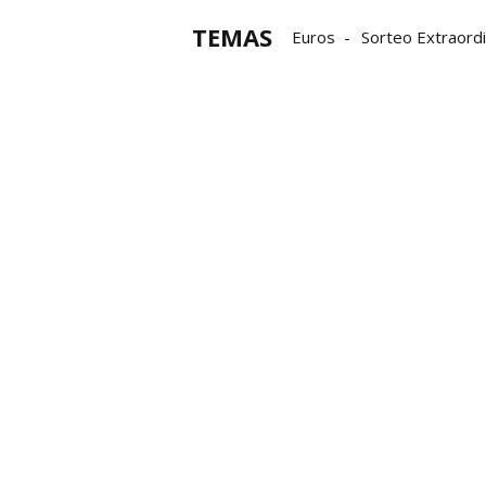
TEMAS
Euros
Sorteo Extraordi