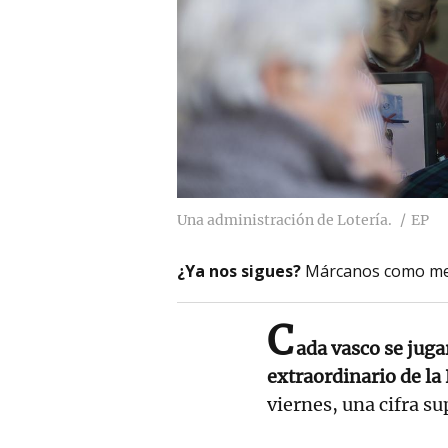
Una administración de Lotería.
EP
¿Ya nos sigues?
Márcanos como me
C
ada vasco se juga
extraordinario de la
viernes, una cifra su