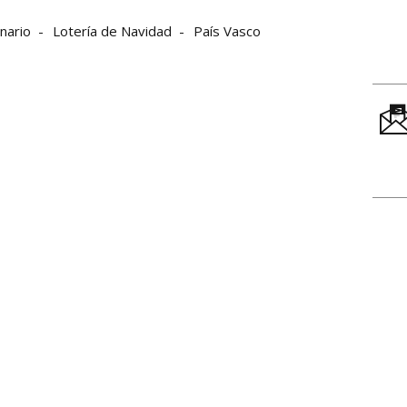
nario
Lotería de Navidad
País Vasco