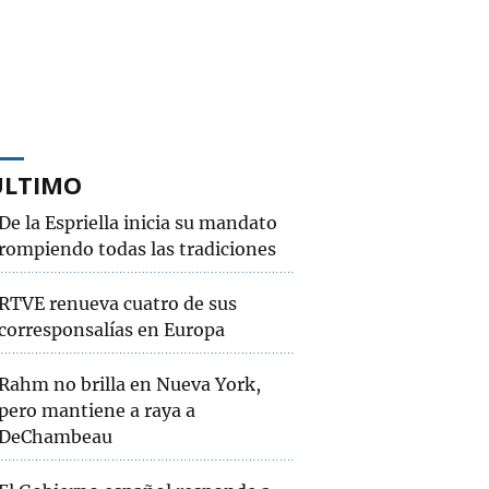
ÚLTIMO
De la Espriella inicia su mandato
rompiendo todas las tradiciones
RTVE renueva cuatro de sus
corresponsalías en Europa
Rahm no brilla en Nueva York,
pero mantiene a raya a
DeChambeau