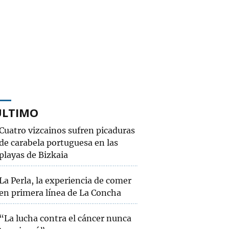
ÚLTIMO
Cuatro vizcainos sufren picaduras
de carabela portuguesa en las
playas de Bizkaia
La Perla, la experiencia de comer
en primera línea de La Concha
“La lucha contra el cáncer nunca