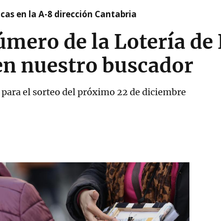
cas en la A-8 dirección Cantabria
úmero de la Lotería de
en nuestro buscador
 para el sorteo del próximo 22 de diciembre