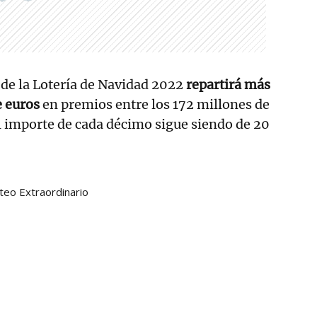
o de la Lotería de Navidad 2022
repartirá más
e euros
en premios entre los 172 millones de
l importe de cada décimo sigue siendo de 20
teo Extraordinario