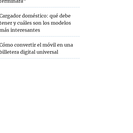
terminará”
Cargador doméstico: qué debe
tener y cuáles son los modelos
más interesantes
Cómo convertir el móvil en una
billetera digital universal