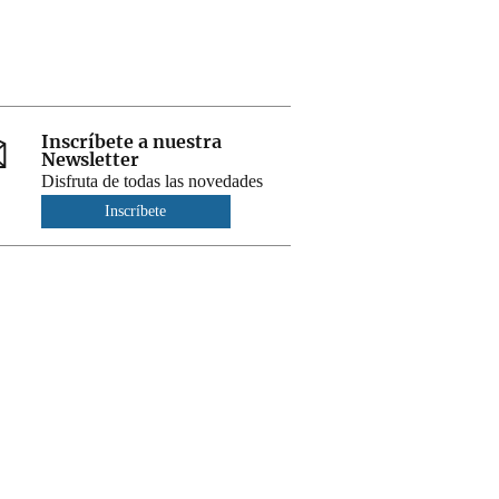
Inscríbete a nuestra
Newsletter
Disfruta de todas las novedades
Inscríbete