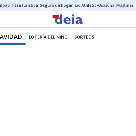
ilbao
Tasa turística
Seguro de hogar
Lío Athletic-Osasuna
Mastines
NAVIDAD
LOTERÍA DEL NIÑO
SORTEOS