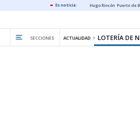
Hugo Rincón
Puerto de B
LOTERÍA DE 
SECCIONES
ACTUALIDAD