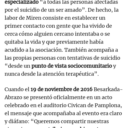
especializado
“a todas las personas afectadas
por el suicidio de un ser amado”. De hecho, la
labor de Miren consiste en establecer un
primer contacto con gente que ha vivido de
cerca cómo alguien cercano intentaba o se
quitaba la vida y que previamente había
acudido a la asociación. También acompaña a
las propias personas con tentativas de suicidio
“desde un
punto de vista sociocomunitario
y
nunca desde la atención terapéutica”.
Cuando el
19 de noviembre de 2016
Besarkada-
Abrazo se presentó oficialmente en un acto
celebrado en el auditorio Civican de Pamplona,
el mensaje que acompañaba al evento era claro
y diáfano: “Queremos compartir nuestras