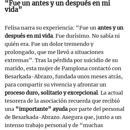
“Fue un antes y un después en mi
vida”
Felisa narra su experiencia: “Fue un
antes y un
después en mi vida
. Fue durísimo. No sabía ni
quién era. Fue un dolor tremendo y
prolongado, que me llevó a situaciones
extremas”. Tras la pérdida por suicidio de su
marido, esta mujer de Pamplona contactó con
Besarkada-Abrazo, fundada unos meses atrás,
para compartir su vivencia y afrontar un
proceso duro, solitario y excepcional
. La actual
tesorera de la asociación recuerda que recibió
una
“importante” ayuda
por parte del personal
de Besarkada-Abrazo. Asegura que, junto a un
intenso trabajo personal y de “muchas