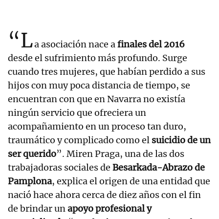
“L
a asociación nace a
finales del 2016
desde el sufrimiento más profundo. Surge
cuando tres mujeres, que habían perdido a sus
hijos con muy poca distancia de tiempo, se
encuentran con que en Navarra no existía
ningún servicio que ofreciera un
acompañamiento en un proceso tan duro,
traumático y complicado como el
suicidio de un
ser querido
”. Miren Praga, una de las dos
trabajadoras sociales de
Besarkada-Abrazo de
Pamplona
, explica el origen de una entidad que
nació hace ahora cerca de diez años con el fin
de brindar un
apoyo profesional y