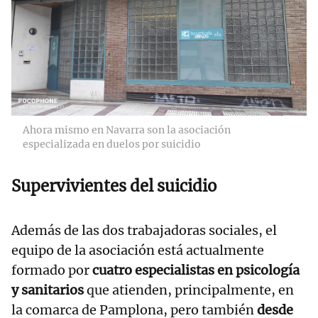
Ahora mismo en Navarra son la asociación
especializada en duelos por suicidio
Supervivientes del suicidio
Además de las dos trabajadoras sociales, el
equipo de la asociación está actualmente
formado por
cuatro especialistas en psicología
y sanitarios
que atienden, principalmente, en
la comarca de Pamplona, pero también
desde