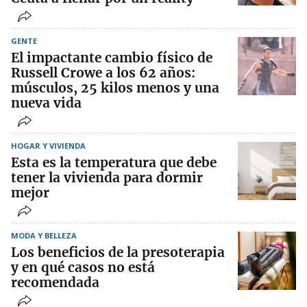
GENTE
El impactante cambio físico de
Russell Crowe a los 62 años:
músculos, 25 kilos menos y una
nueva vida
HOGAR Y VIVIENDA
Esta es la temperatura que debe
tener la vivienda para dormir
mejor
MODA Y BELLEZA
Los beneficios de la presoterapia
y en qué casos no está
recomendada