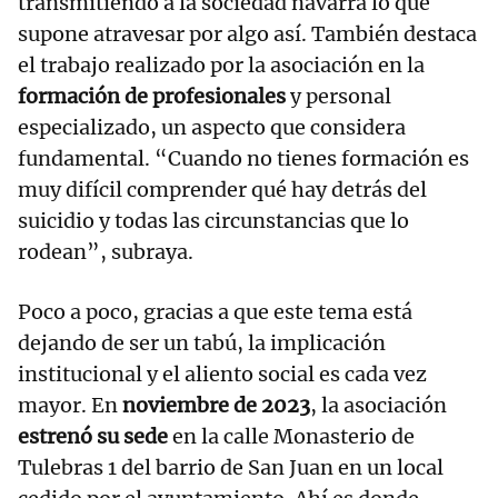
transmitiendo a la sociedad navarra lo que
supone atravesar por algo así. También destaca
el trabajo realizado por la asociación en la
formación de profesionales
y personal
especializado, un aspecto que considera
fundamental. “Cuando no tienes formación es
muy difícil comprender qué hay detrás del
suicidio y todas las circunstancias que lo
rodean”, subraya.
Poco a poco, gracias a que este tema está
dejando de ser un tabú, la implicación
institucional y el aliento social es cada vez
mayor. En
noviembre de 2023
, la asociación
estrenó su sede
en la calle Monasterio de
Tulebras 1 del barrio de San Juan en un local