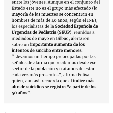
entre los jóvenes. Aunque en el conjunto del
Estado este no es el grupo más afectado (la
mayoría de las muertes se concentran en
hombres de más de 40 años, según el INE),
los especialistas de la
Sociedad Española de
Urgencias de Pediatría (SEUP)
, reunidos a
mediados de mayo en Bilbao, alertaron
sobre un
importante aumento de los
intentos de suicidio entre menores
.
“Llevamos un tiempo preocupadas por las
señales de alarma que recibimos desde ese
sector de la población y tratamos de estar
cada vez más presentes”, afirma Felisa,
quien, aun así, recuerda que el
índice más
alto de suicidios se registra “a partir de los
50 años”
.