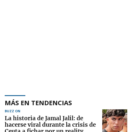
MÁS EN TENDENCIAS
BUZZ ON
La historia de Jamal Jalil: de
hacerse viral durante la crisis de
Ceuta a fichar por un reality