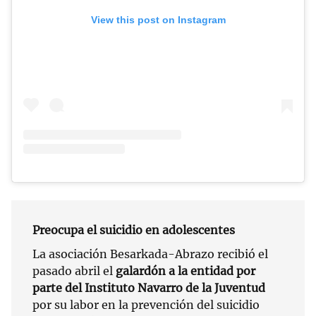
View this post on Instagram
Preocupa el suicidio en adolescentes
La asociación Besarkada-Abrazo recibió el
pasado abril el
galardón a la entidad por
parte del Instituto Navarro de la Juventud
por su labor en la prevención del suicidio