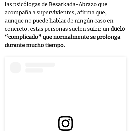
las psicólogas de Besarkada-Abrazo que
acompaña a supervivientes, afirma que,
aunque no puede hablar de ningún caso en
concreto, estas personas suelen sufrir un
duelo
“complicado” que normalmente se prolonga
durante mucho tiempo.