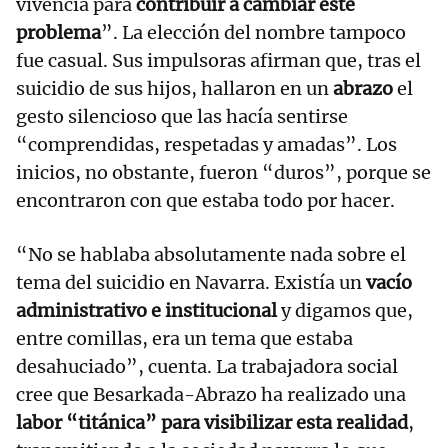
vivencia para
contribuir a cambiar este
problema
”. La elección del nombre tampoco
fue casual. Sus impulsoras afirman que, tras el
suicidio de sus hijos, hallaron en un
abrazo
el
gesto silencioso que las hacía sentirse
“comprendidas, respetadas y amadas”. Los
inicios, no obstante, fueron “duros”, porque se
encontraron con que estaba todo por hacer.
“No se hablaba absolutamente nada sobre el
tema del suicidio en Navarra. Existía un
vacío
administrativo e institucional
y digamos que,
entre comillas, era un tema que estaba
desahuciado”, cuenta. La trabajadora social
cree que Besarkada-Abrazo ha realizado una
labor “titánica” para visibilizar esta realidad
,