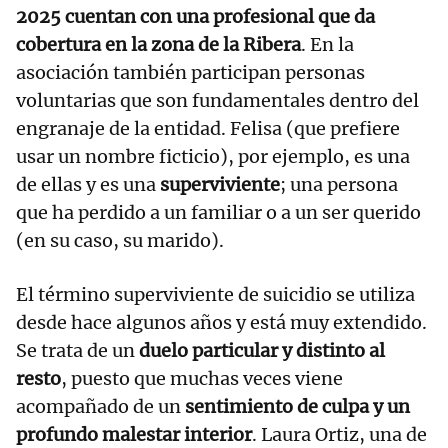
2025 cuentan con una profesional que da
cobertura en la zona de la Ribera
. En la
asociación también participan personas
voluntarias que son fundamentales dentro del
engranaje de la entidad. Felisa (que prefiere
usar un nombre ficticio), por ejemplo, es una
de ellas y es una
superviviente
; una persona
que ha perdido a un familiar o a un ser querido
(en su caso, su marido).
El término superviviente de suicidio se utiliza
desde hace algunos años y está muy extendido.
Se trata de un
duelo particular y distinto al
resto
, puesto que muchas veces viene
acompañado de un
sentimiento de culpa y un
profundo malestar interior
. Laura Ortiz, una de