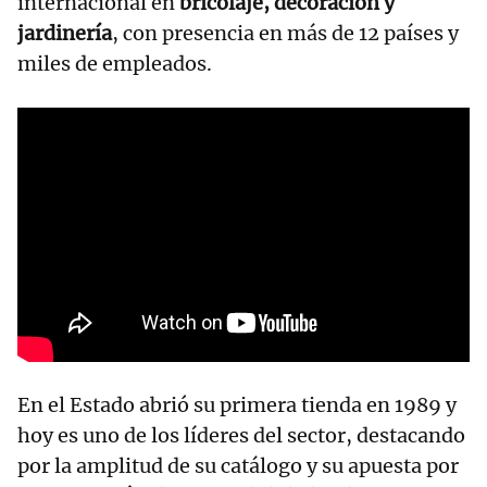
internacional en
bricolaje, decoración y
jardinería
, con presencia en más de 12 países y
miles de empleados.
En el Estado abrió su primera tienda en 1989 y
hoy es uno de los líderes del sector, destacando
por la amplitud de su catálogo y su apuesta por