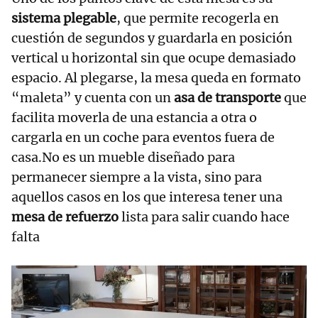
sistema plegable
, que permite recogerla en
cuestión de segundos y guardarla en posición
vertical u horizontal sin que ocupe demasiado
espacio. Al plegarse, la mesa queda en formato
“maleta” y cuenta con un
asa de transporte
que
facilita moverla de una estancia a otra o
cargarla en un coche para eventos fuera de
casa.No es un mueble diseñado para
permanecer siempre a la vista, sino para
aquellos casos en los que interesa tener una
mesa de refuerzo
lista para salir cuando hace
falta