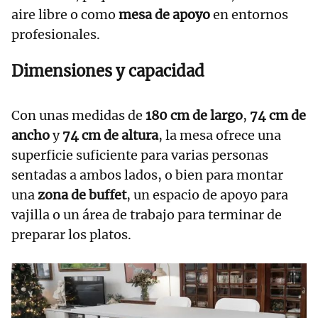
aire libre o como
mesa de apoyo
en entornos
profesionales.
Dimensiones y capacidad
Con unas medidas de
180 cm de largo
,
74 cm de
ancho
y
74 cm de altura
, la mesa ofrece una
superficie suficiente para varias personas
sentadas a ambos lados, o bien para montar
una
zona de buffet
, un espacio de apoyo para
vajilla o un área de trabajo para terminar de
preparar los platos.