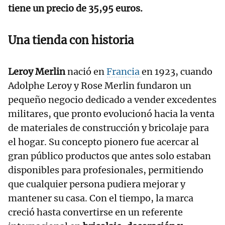
tiene un precio de 35,95 euros.
Una tienda con historia
Leroy Merlin
nació en
Francia
en 1923, cuando
Adolphe Leroy y Rose Merlin fundaron un
pequeño negocio dedicado a vender excedentes
militares, que pronto evolucionó hacia la venta
de materiales de construcción y bricolaje para
el hogar. Su concepto pionero fue acercar al
gran público productos que antes solo estaban
disponibles para profesionales, permitiendo
que cualquier persona pudiera mejorar y
mantener su casa. Con el tiempo, la marca
creció hasta convertirse en un referente