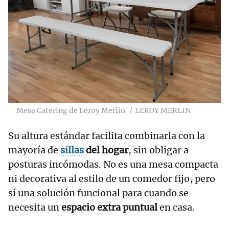
Mesa Catering de Leroy Merlin
LEROY MERLIN
Su altura estándar facilita combinarla con la
mayoría de
sillas
del hogar
, sin obligar a
posturas incómodas. No es una mesa compacta
ni decorativa al estilo de un comedor fijo, pero
sí una solución funcional para cuando se
necesita un
espacio extra puntual
en casa.