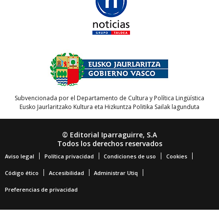
Subvencionada por el Departamento de Cultura y Política Lingüística
Eusko Jaurlaritzako Kultura eta Hizkuntza Politika Sailak lagunduta
© Editorial Iparraguirre, S.A
Todos los derechos reservados
Aviso legal
Política privacidad
Condiciones de uso
Cookies
Código ético
Accesibilidad
Administrar Utiq
Preferencias de privacidad