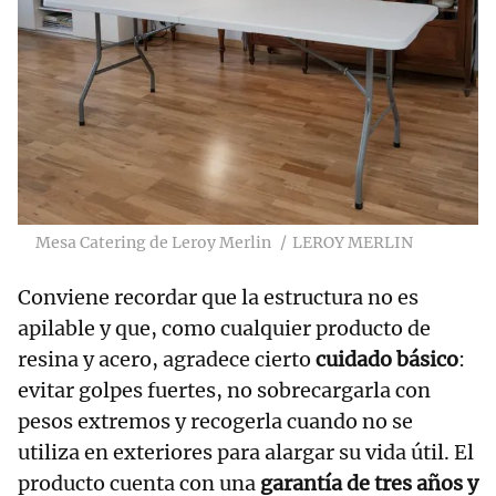
Mesa Catering de Leroy Merlin
LEROY MERLIN
Conviene recordar que la estructura no es
apilable y que, como cualquier producto de
resina y acero, agradece cierto
cuidado básico
:
evitar golpes fuertes, no sobrecargarla con
pesos extremos y recogerla cuando no se
utiliza en exteriores para alargar su vida útil. El
producto cuenta con una
garantía de tres años y