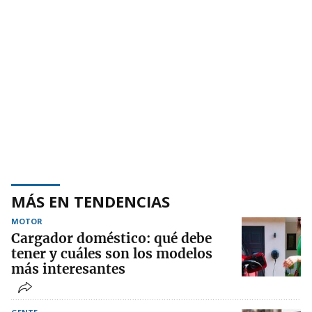
MÁS EN TENDENCIAS
MOTOR
Cargador doméstico: qué debe
tener y cuáles son los modelos
más interesantes