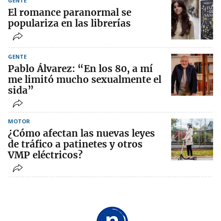
GENTE
El romance paranormal se
populariza en las librerías
GENTE
Pablo Álvarez: “En los 80, a mí
me limitó mucho sexualmente el
sida”
MOTOR
¿Cómo afectan las nuevas leyes
de tráfico a patinetes y otros
VMP eléctricos?