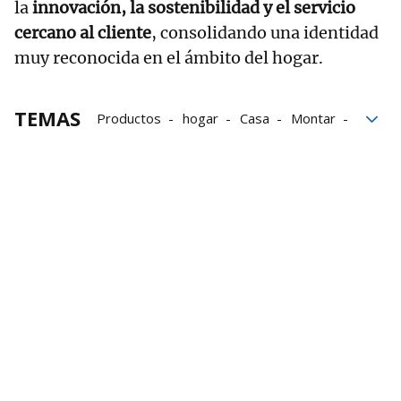
la
innovación, la sostenibilidad y el servicio
cercano al cliente
, consolidando una identidad
muy reconocida en el ámbito del hogar.
TEMAS
Productos
hogar
Casa
Montar
Leroy Merlín
Navidad
Cena