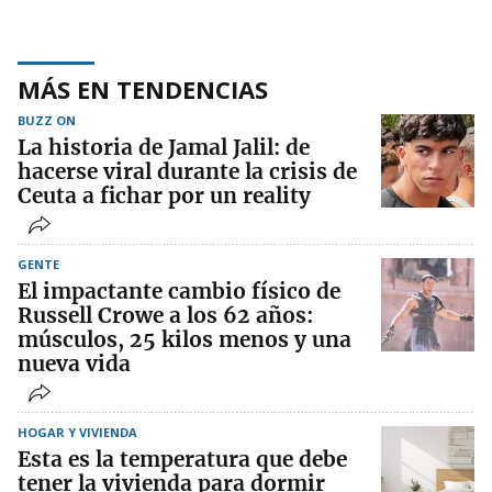
MÁS EN TENDENCIAS
BUZZ ON
La historia de Jamal Jalil: de
hacerse viral durante la crisis de
Ceuta a fichar por un reality
GENTE
El impactante cambio físico de
Russell Crowe a los 62 años:
músculos, 25 kilos menos y una
nueva vida
HOGAR Y VIVIENDA
Esta es la temperatura que debe
tener la vivienda para dormir