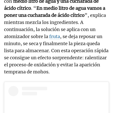
con
medio litro de agua y una cucharada de
ácido cítrico
. “
En medio litro de agua vamos a
poner una cucharada de ácido cítrico
”, explica
mientras mezcla los ingredientes. A
continuación, la solución se aplica con un
atomizador sobre la
fruta
, se deja reposar un
minuto, se seca y finalmente la pieza queda
lista para almacenar. Con esta operación rápida
se consigue un efecto sorprendente: ralentizar
el proceso de oxidación y evitar la aparición
temprana de mohos.