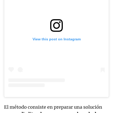
View this post on Instagram
El método consiste en preparar una solución