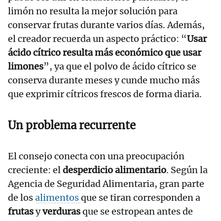
limón no resulta la mejor solución para
conservar frutas durante varios días. Además,
el creador recuerda un aspecto práctico: “
Usar
ácido cítrico resulta más económico que usar
limones
”, ya que el polvo de ácido cítrico se
conserva durante meses y cunde mucho más
que exprimir cítricos frescos de forma diaria.
Un problema recurrente
El consejo conecta con una preocupación
creciente: el
desperdicio alimentario
. Según la
Agencia de Seguridad Alimentaria, gran parte
de los
alimentos
que se tiran corresponden a
frutas
y
verduras
que se estropean antes de