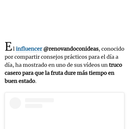
E
l
influencer
@renovandoconideas
, conocido
por compartir consejos prácticos para el día a
día, ha mostrado en uno de sus vídeos un
truco
casero para que la fruta dure más tiempo en
buen estado
.