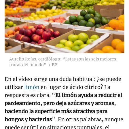
Aurelio Rojas, cardiólogo: “Estas son las seis mejores
frutas del mundo"
EP
En el vídeo surge una duda habitual: ¿se puede
utilizar
limón
en lugar de ácido cítrico? La
respuesta es clara. “
El limón ayuda a reducir el
pardeamiento, pero deja azúcares y aromas,
haciendo la superficie más atractiva para
hongos y bacterias
”. En otras palabras, aunque
puede ser útil en situaciones puntuales, el