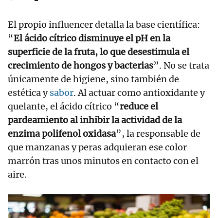
El propio influencer detalla la base científica:
“
El ácido cítrico disminuye el pH en la
superficie de la fruta, lo que desestimula el
crecimiento de hongos y bacterias
”. No se trata
únicamente de higiene, sino también de
estética y
sabor
. Al actuar como antioxidante y
quelante, el ácido cítrico “
reduce el
pardeamiento al inhibir la actividad de la
enzima polifenol oxidasa
”, la responsable de
que manzanas y peras adquieran ese color
marrón tras unos minutos en contacto con el
aire.