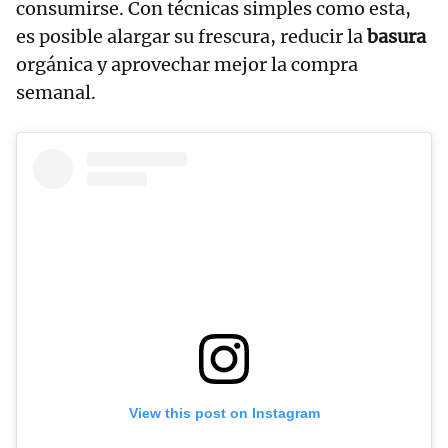
consumirse. Con técnicas simples como esta,
es posible alargar su frescura, reducir la
basura
orgánica y aprovechar mejor la compra
semanal.
View this post on Instagram