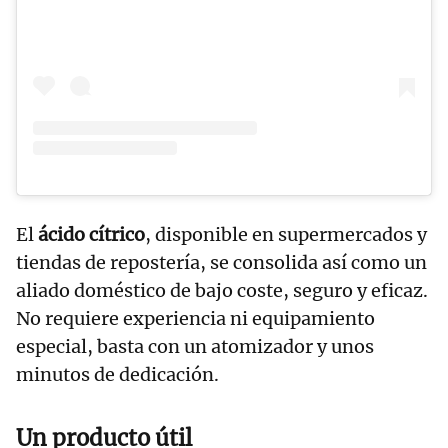
El
ácido cítrico
, disponible en supermercados y
tiendas de repostería, se consolida así como un
aliado doméstico de bajo coste, seguro y eficaz.
No requiere experiencia ni equipamiento
especial, basta con un atomizador y unos
minutos de dedicación.
Un producto útil