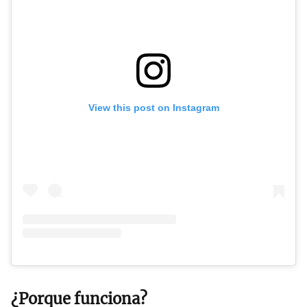
View this post on Instagram
¿Porque funciona?