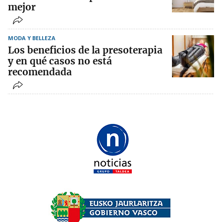
mejor
MODA Y BELLEZA
Los beneficios de la presoterapia
y en qué casos no está
recomendada