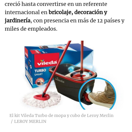
creció hasta convertirse en un referente
internacional en
bricolaje, decoración y
jardinería
, con presencia en más de 12 países y
miles de empleados.
El kit Vileda Turbo de mopa y cubo de Leroy Merlin
LEROY MERLIN