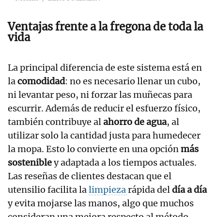
Ventajas frente a la fregona de toda la
vida
La principal diferencia de este sistema está en
la
comodidad
: no es necesario llenar un cubo,
ni levantar peso, ni forzar las muñecas para
escurrir. Además de reducir el esfuerzo físico,
también contribuye al
ahorro de agua
, al
utilizar solo la cantidad justa para humedecer
la mopa. Esto lo convierte en una opción
más
sostenible
y adaptada a los tiempos actuales.
Las reseñas de clientes destacan que el
utensilio facilita la
limpieza
rápida del
día a día
y evita mojarse las manos, algo que muchos
consideran una mejora respecto al método