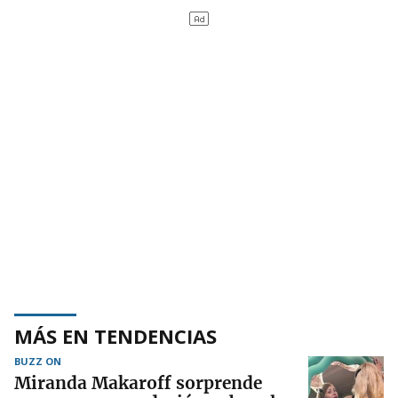
MÁS EN TENDENCIAS
BUZZ ON
Miranda Makaroff sorprende