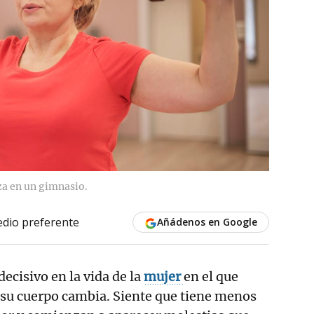
za en un gimnasio.
dio preferente
Añádenos en Google
cisivo en la vida de la
mujer
en el que
 su cuerpo cambia. Siente que tiene menos