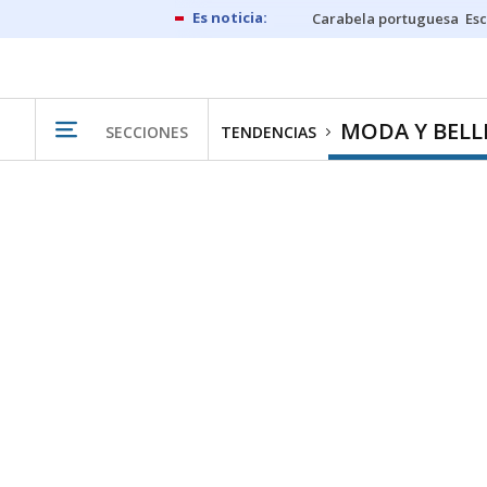
Carabela portuguesa
Esc
MODA Y BELL
SECCIONES
TENDENCIAS