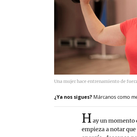
Una mujer hace entrenamiento de fuer
¿Ya nos sigues?
Márcanos como me
H
ay un momento de
empieza a notar que