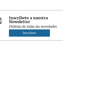
Inscríbete a nuestra
Newsletter
Disfruta de todas las novedades
Inscríbete