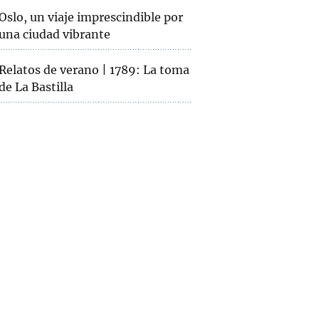
Oslo, un viaje imprescindible por
una ciudad vibrante
Relatos de verano | 1789: La toma
de La Bastilla