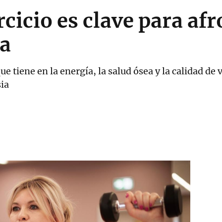
rcicio es clave para af
a
 tiene en la energía, la salud ósea y la calidad de v
ia