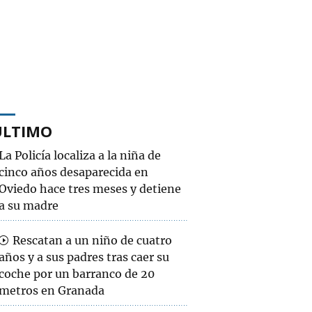
ÚLTIMO
La Policía localiza a la niña de
cinco años desaparecida en
Oviedo hace tres meses y detiene
a su madre
Rescatan a un niño de cuatro
años y a sus padres tras caer su
coche por un barranco de 20
metros en Granada