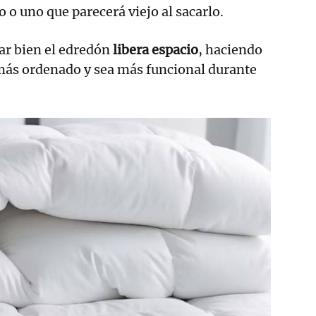
o uno que parecerá viejo al sacarlo.
ar bien el edredón
libera espacio
, haciendo
 más ordenado y sea más funcional durante