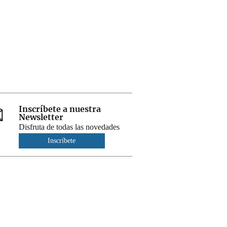
Inscríbete a nuestra
Newsletter
Disfruta de todas las novedades
Inscríbete