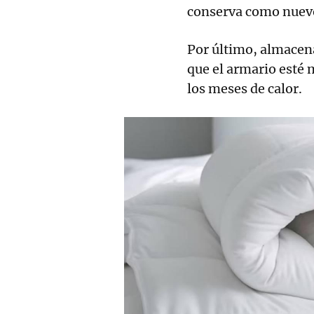
conserva como nuevo 
Por último, almacen
que el armario esté
los meses de calor.