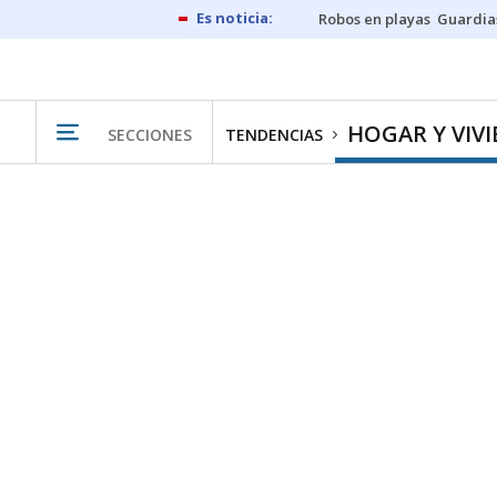
Robos en playas
Guardia
HOGAR Y VIV
SECCIONES
TENDENCIAS