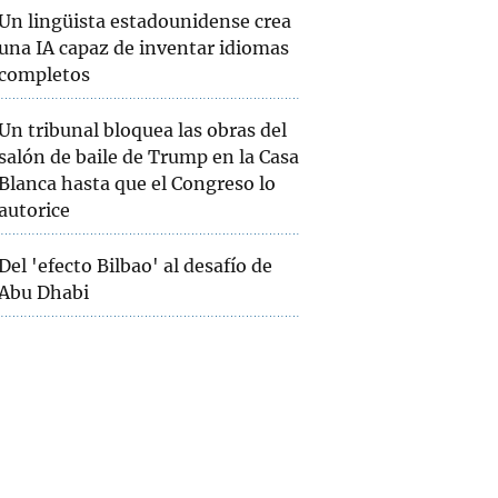
Un lingüista estadounidense crea
una IA capaz de inventar idiomas
completos
Un tribunal bloquea las obras del
salón de baile de Trump en la Casa
Blanca hasta que el Congreso lo
autorice
Del 'efecto Bilbao' al desafío de
Abu Dhabi