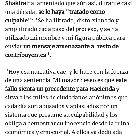
Shakira
ha lamentado que aún así, durante casi
una década,
se le haya "tratado como
culpable":
"Se ha filtrado, distorsionado y
amplificado cada paso del proceso, y se ha
utilizado mi nombre y mi figura pública para
enviar
un mensaje amenazante al resto de
contribuyentes".
"Hoy esa narrativa cae, y lo hace con la fuerza
de una sentencia. Mi mayor deseo es que
este
fallo sienta un precedente para Hacienda
y
sirva a los miles de ciudadanos anónimos que
cada día son abusados y aplastados por un
sistema que presume su culpabilidad y los
obliga a demostrar su inocencia desde la ruina
económica y emocional. A ellos va dedicada