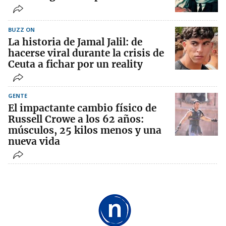
BUZZ ON
La historia de Jamal Jalil: de
hacerse viral durante la crisis de
Ceuta a fichar por un reality
GENTE
El impactante cambio físico de
Russell Crowe a los 62 años:
músculos, 25 kilos menos y una
nueva vida