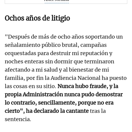
Ochos años de litigio
"Después de más de ocho años soportando un
señalamiento público brutal, campañas
orquestadas para destruir mi reputación y
noches enteras sin dormir que terminaron
afectando a mi salud y al bienestar de mi
familia, por fin la Audiencia Nacional ha puesto
las cosas en su sitio.
Nunca hubo fraude, y la
propia Administración nunca pudo demostrar
lo contrario, sencillamente, porque no era
cierto", ha declarado la cantante
tras la
sentencia.