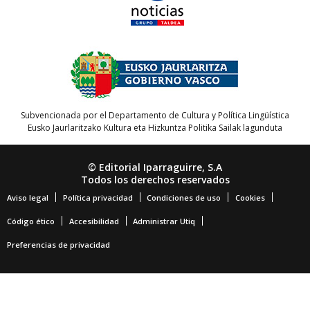
Subvencionada por el Departamento de Cultura y Política Lingüística
Eusko Jaurlaritzako Kultura eta Hizkuntza Politika Sailak lagunduta
© Editorial Iparraguirre, S.A
Todos los derechos reservados
Aviso legal
Política privacidad
Condiciones de uso
Cookies
Código ético
Accesibilidad
Administrar Utiq
Preferencias de privacidad