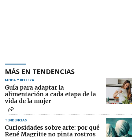
MÁS EN TENDENCIAS
MODA Y BELLEZA
Guía para adaptar la
alimentación a cada etapa de la
vida de la mujer
TENDENCIAS
Curiosidades sobre arte: por qué
René Magritte no pinta rostros