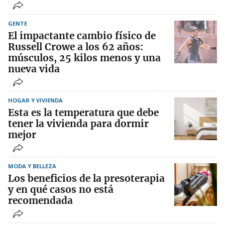
GENTE
El impactante cambio físico de
Russell Crowe a los 62 años:
músculos, 25 kilos menos y una
nueva vida
HOGAR Y VIVIENDA
Esta es la temperatura que debe
tener la vivienda para dormir
mejor
MODA Y BELLEZA
Los beneficios de la presoterapia
y en qué casos no está
recomendada