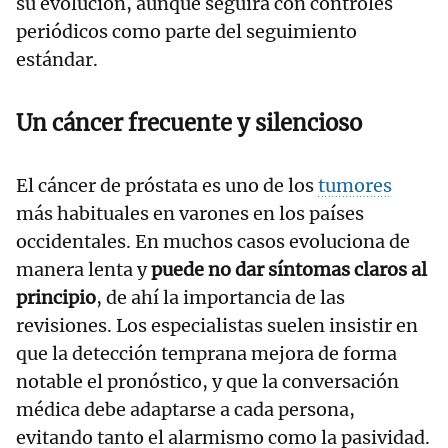
su evolución, aunque seguirá con controles
periódicos como parte del seguimiento
estándar.
Un cáncer frecuente y silencioso
El cáncer de próstata es uno de los
tumores
más habituales en varones en los países
occidentales. En muchos casos evoluciona de
manera lenta y
puede no dar síntomas claros al
principio
, de ahí la importancia de las
revisiones. Los especialistas suelen insistir en
que la detección temprana mejora de forma
notable el pronóstico, y que la conversación
médica debe adaptarse a cada persona,
evitando tanto el alarmismo como la pasividad.