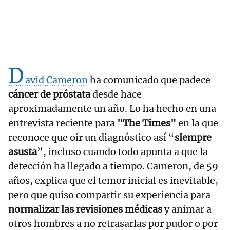
D
avid Cameron
ha comunicado que padece
cáncer de próstata
desde hace
aproximadamente un año. Lo ha hecho en una
entrevista reciente para
"The Times"
en la que
reconoce que oír un diagnóstico así “
siempre
asusta
”, incluso cuando todo apunta a que la
detección ha llegado a tiempo. Cameron, de 59
años, explica que el temor inicial es inevitable,
pero que quiso compartir su experiencia para
normalizar las revisiones médicas
y animar a
otros hombres a no retrasarlas por pudor o por