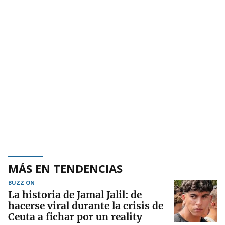
MÁS EN TENDENCIAS
BUZZ ON
La historia de Jamal Jalil: de
hacerse viral durante la crisis de
Ceuta a fichar por un reality