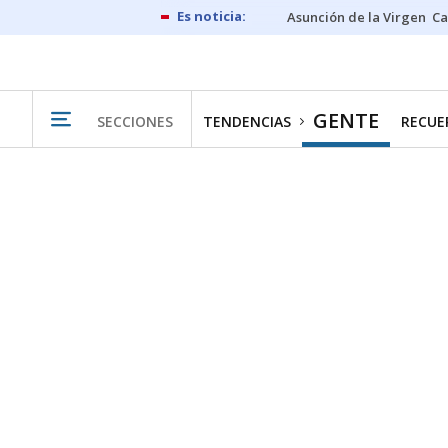
Asunción de la Virgen
Ca
GENTE
SECCIONES
TENDENCIAS
RECUER