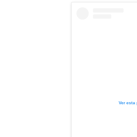
Ver esta