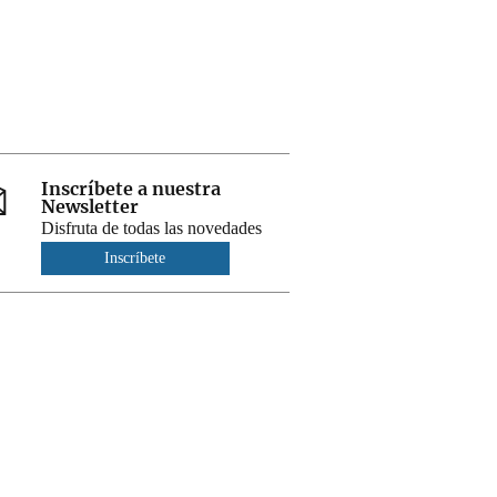
Inscríbete a nuestra
Newsletter
Disfruta de todas las novedades
Inscríbete