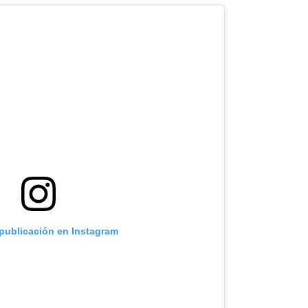
 publicación en Instagram