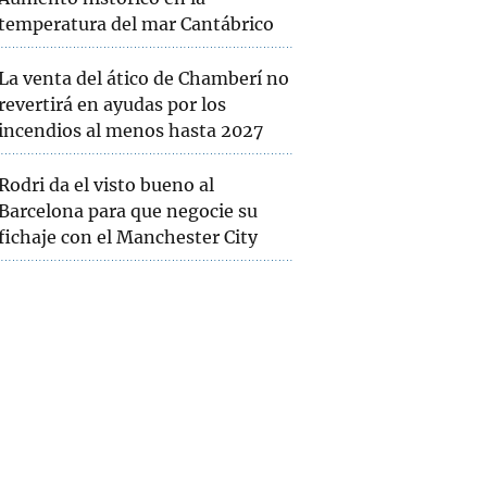
temperatura del mar Cantábrico
La venta del ático de Chamberí no
revertirá en ayudas por los
incendios al menos hasta 2027
Rodri da el visto bueno al
Barcelona para que negocie su
fichaje con el Manchester City