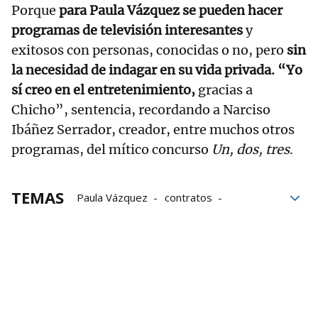
Porque
para Paula Vázquez se pueden hacer
programas de televisión interesantes
y
exitosos con personas, conocidas o no, pero
sin
la necesidad de indagar en su vida privada. “Yo
sí creo en el entretenimiento,
gracias a
Chicho”, sentencia, recordando a Narciso
Ibáñez Serrador, creador, entre muchos otros
programas, del mítico concurso
Un, dos, tres
.
TEMAS
Paula Vázquez
contratos
Presentadoras
TVE
Cláusulas