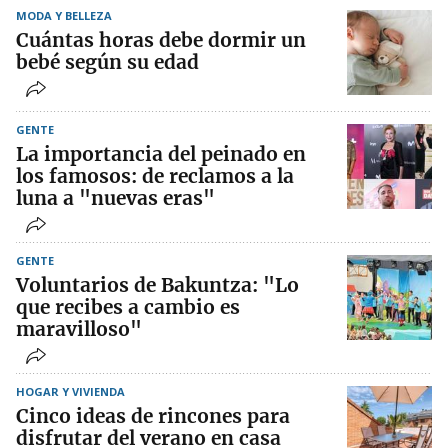
MODA Y BELLEZA
Cuántas horas debe dormir un
bebé según su edad
GENTE
La importancia del peinado en
los famosos: de reclamos a la
luna a "nuevas eras"
GENTE
Voluntarios de Bakuntza: "Lo
que recibes a cambio es
maravilloso"
HOGAR Y VIVIENDA
Cinco ideas de rincones para
disfrutar del verano en casa