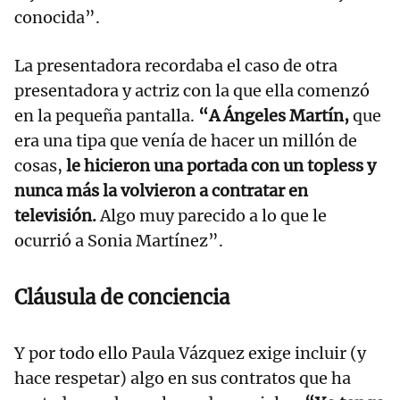
conocida”.
La presentadora recordaba el caso de otra
presentadora y actriz con la que ella comenzó
en la pequeña pantalla.
“A Ángeles Martín,
que
era una tipa que venía de hacer un millón de
cosas,
le hicieron una portada con un topless y
nunca más la volvieron a contratar en
televisión.
Algo muy parecido a lo que le
ocurrió a Sonia Martínez”.
Cláusula de conciencia
Y por todo ello Paula Vázquez exige incluir (y
hace respetar) algo en sus contratos que ha