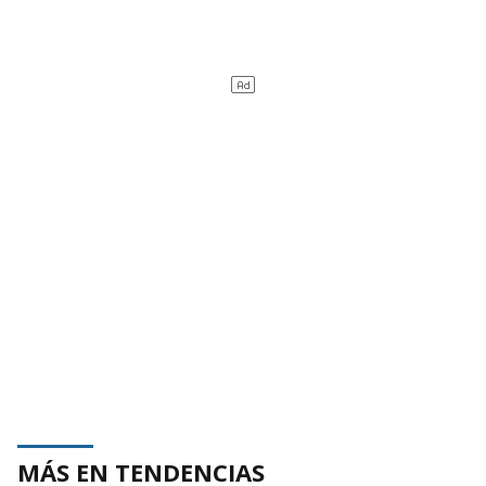
MÁS EN TENDENCIAS