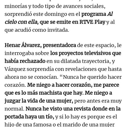
minorías y todo tipo de avances sociales,
sorprendió este domingo en el
programa
Al
cielo con ella
, que se emite en RTVE Play
y al
que acudió como invitada.
Henar Álvarez,
presentadora
de este espacio, le
interrogaba sobre
los proyectos televisivos que
había rechazado
en su dilatada trayectoria, y
Vázquez sorprendía con revelaciones que hasta
ahora no se conocían. “Nunca he querido hacer
corazón.
Me niego a hacer corazón, me parece
que es lo más machista que hay. Me niego a
juzgar la vida de una mujer,
pero antes era muy
normal.
Nunca he visto una revista donde en la
portada haya un tío,
y si lo hay es porque es el
hijo de una famosa o el marido de una mujer