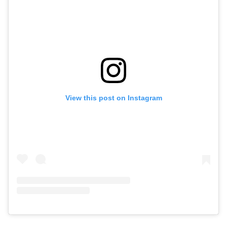
View this post on Instagram