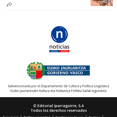
Subvencionada por el Departamento de Cultura y Política Lingüística
Eusko Jaurlaritzako Kultura eta Hizkuntza Politika Sailak lagunduta
© Editorial Iparraguirre, S.A
Todos los derechos reservados