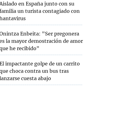
Aislado en España junto con su
familia un turista contagiado con
hantavirus
Onintza Enbeita: "Ser pregonera
es la mayor demostración de amor
que he recibido"
El impactante golpe de un carrito
que choca contra un bus tras
lanzarse cuesta abajo