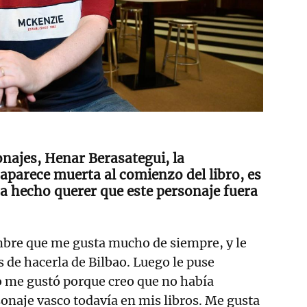
najes, Henar Berasategui, la
aparece muerta al comienzo del libro, es
ha hecho querer que este personaje fuera
bre que me gusta mucho de siempre, y le
 de hacerla de Bilbao. Luego le puse
o me gustó porque creo que no había
onaje vasco todavía en mis libros. Me gusta