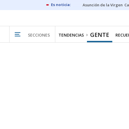
Asunción de la Virgen
Ca
GENTE
SECCIONES
TENDENCIAS
RECUER