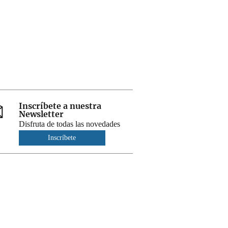
Inscríbete a nuestra
Newsletter
Disfruta de todas las novedades
Inscríbete