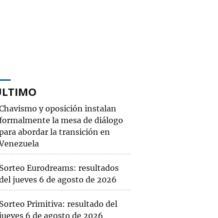
ÚLTIMO
Chavismo y oposición instalan
formalmente la mesa de diálogo
para abordar la transición en
Venezuela
Sorteo Eurodreams: resultados
del jueves 6 de agosto de 2026
Sorteo Primitiva: resultado del
jueves 6 de agosto de 2026