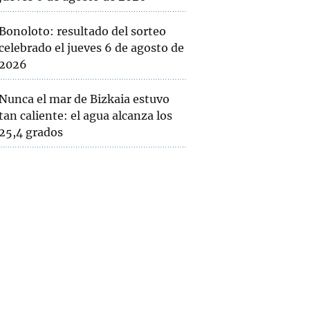
Bonoloto: resultado del sorteo
celebrado el jueves 6 de agosto de
2026
Nunca el mar de Bizkaia estuvo
tan caliente: el agua alcanza los
25,4 grados