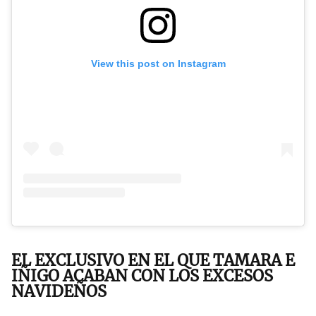
View this post on Instagram
EL EXCLUSIVO EN EL QUE TAMARA E
IÑIGO ACABAN CON LOS EXCESOS
NAVIDEÑOS