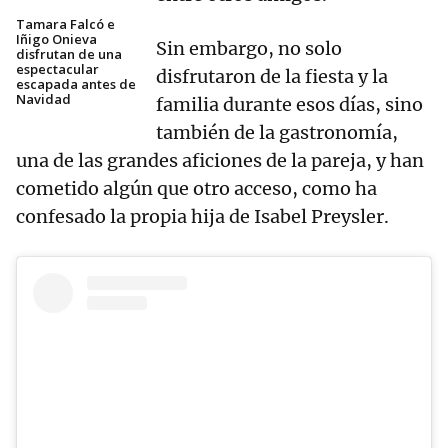
Tamara Falcó e
Iñigo Onieva
Sin embargo, no solo
disfrutan de una
espectacular
disfrutaron de la fiesta y la
escapada antes de
Navidad
familia durante esos días, sino
también de la gastronomía,
una de las grandes aficiones de la pareja, y han
cometido algún que otro acceso, como ha
confesado la propia hija de Isabel Preysler.