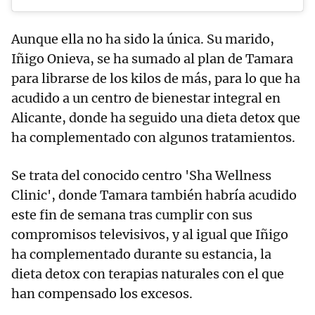
Aunque ella no ha sido la única. Su marido,
Iñigo Onieva, se ha sumado al plan de Tamara
para librarse de los kilos de más, para lo que ha
acudido a un centro de bienestar integral en
Alicante, donde ha seguido una dieta detox que
ha complementado con algunos tratamientos.
Se trata del conocido centro 'Sha Wellness
Clinic', donde Tamara también habría acudido
este fin de semana tras cumplir con sus
compromisos televisivos, y al igual que Iñigo
ha complementado durante su estancia, la
dieta detox con terapias naturales con el que
han compensado los excesos.