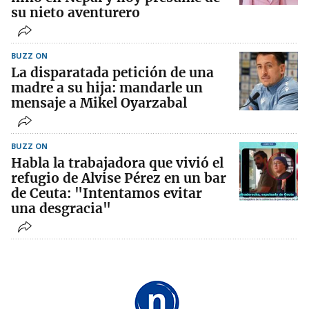
su nieto aventurero
BUZZ ON
La disparatada petición de una
madre a su hija: mandarle un
mensaje a Mikel Oyarzabal
BUZZ ON
Habla la trabajadora que vivió el
refugio de Alvise Pérez en un bar
de Ceuta: "Intentamos evitar
una desgracia"