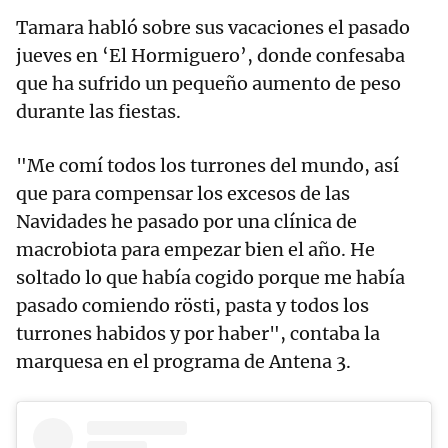
Tamara habló sobre sus vacaciones el pasado
jueves en ‘El Hormiguero’, donde confesaba
que ha sufrido un pequeño aumento de peso
durante las fiestas.
"Me comí todos los turrones del mundo, así
que para compensar los excesos de las
Navidades he pasado por una clínica de
macrobiota para empezar bien el año. He
soltado lo que había cogido porque me había
pasado comiendo rösti, pasta y todos los
turrones habidos y por haber", contaba la
marquesa en el programa de Antena 3.