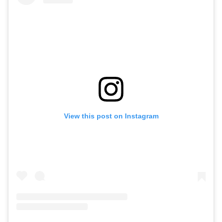
View this post on Instagram