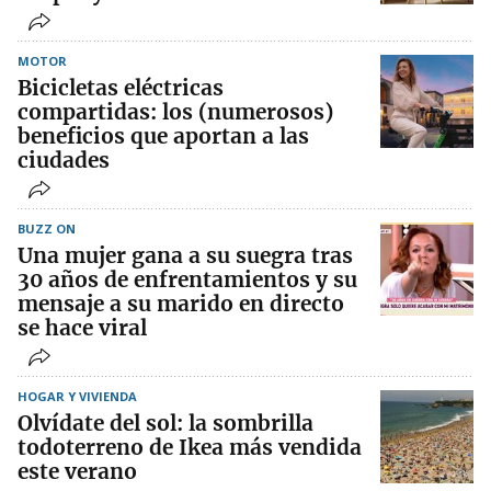
MOTOR
Bicicletas eléctricas
compartidas: los (numerosos)
beneficios que aportan a las
ciudades
BUZZ ON
Una mujer gana a su suegra tras
30 años de enfrentamientos y su
mensaje a su marido en directo
se hace viral
HOGAR Y VIVIENDA
Olvídate del sol: la sombrilla
todoterreno de Ikea más vendida
este verano