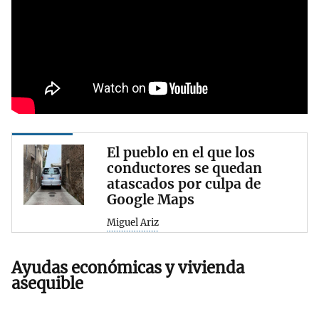
El pueblo en el que los
conductores se quedan
atascados por culpa de
Google Maps
Miguel Ariz
Ayudas económicas y vivienda
asequible