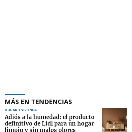
MÁS EN TENDENCIAS
HOGAR Y VIVIENDA
Adiós a la humedad: el producto
definitivo de Lidl para un hogar
limpio y sin malos olores