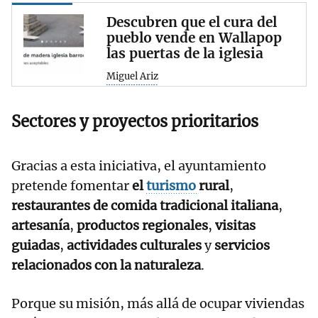
Descubren que el cura del
pueblo vende en Wallapop
las puertas de la iglesia
Miguel Ariz
Sectores y proyectos prioritarios
Gracias a esta iniciativa, el ayuntamiento
pretende fomentar
el
turismo
rural
,
restaurantes de comida tradicional italiana
,
artesanía
,
productos regionales
,
visitas
guiadas
,
actividades culturales
y
servicios
relacionados con la naturaleza
.
Porque su misión, más allá de ocupar viviendas