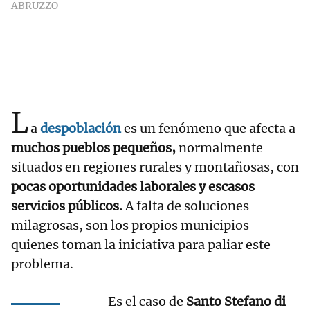
ABRUZZO
L
a
despoblación
es un fenómeno que afecta a
muchos pueblos pequeños,
normalmente
situados en regiones rurales y montañosas, con
pocas oportunidades laborales y escasos
servicios públicos.
A falta de soluciones
milagrosas, son los propios municipios
quienes toman la iniciativa para paliar este
problema.
Es el caso de
Santo Stefano di