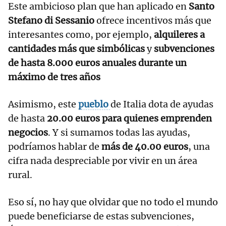
Este ambicioso plan que han aplicado en
Santo
Stefano di Sessanio
ofrece incentivos más que
interesantes como, por ejemplo,
alquileres a
cantidades más que simbólicas
y
subvenciones
de hasta 8.000 euros anuales durante un
máximo de tres años
Asimismo, este
pueblo
de Italia dota de ayudas
de hasta
20.00 euros para quienes emprenden
negocios
. Y si sumamos todas las ayudas,
podríamos hablar de
más de 40.00 euros
, una
cifra nada despreciable por vivir en un área
rural.
Eso sí, no hay que olvidar que no todo el mundo
puede beneficiarse de estas subvenciones,