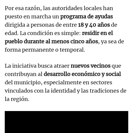
Por esa razón, las autoridades locales han
puesto en marcha un
programa de ayudas
dirigida a personas de entre
18 y 40 años
de
edad. La condición es simple:
residir en el
pueblo durante al menos cinco años
, ya sea de
forma permanente o temporal.
La iniciativa busca atraer
nuevos vecinos
que
contribuyan al
desarrollo económico y social
del municipio, especialmente en sectores
vinculados con la identidad y las tradiciones de
la región.