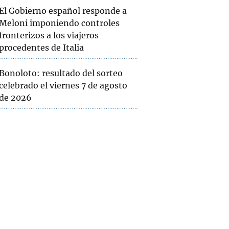
El Gobierno español responde a
Meloni imponiendo controles
fronterizos a los viajeros
procedentes de Italia
Bonoloto: resultado del sorteo
celebrado el viernes 7 de agosto
de 2026