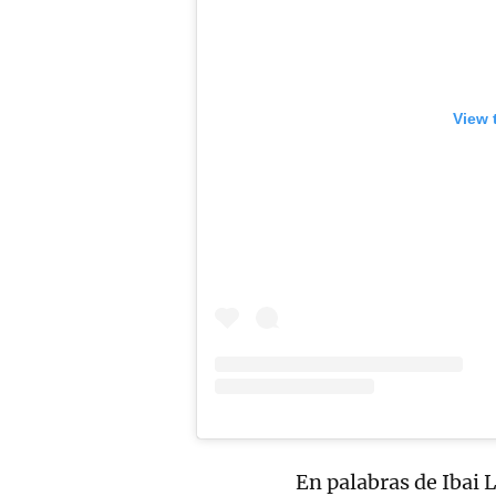
View 
En palabras de Ibai 