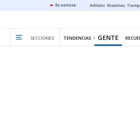
Athletic
Mastines
Tiemp
GENTE
SECCIONES
TENDENCIAS
RECUER