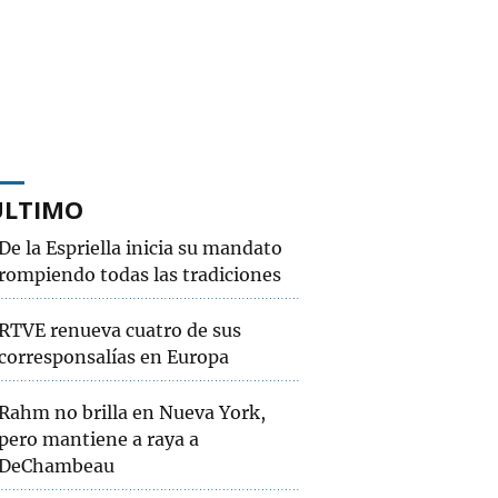
ÚLTIMO
De la Espriella inicia su mandato
rompiendo todas las tradiciones
RTVE renueva cuatro de sus
corresponsalías en Europa
Rahm no brilla en Nueva York,
pero mantiene a raya a
DeChambeau