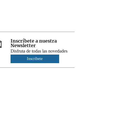
Inscríbete a nuestra
Newsletter
Disfruta de todas las novedades
Inscríbete